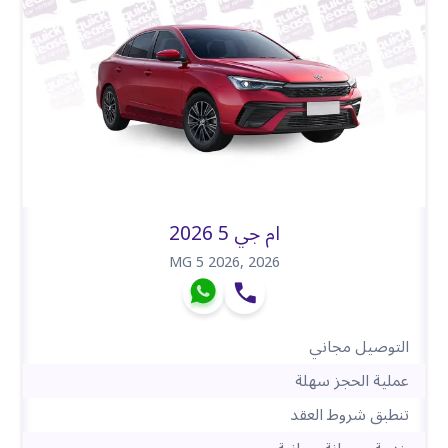
ام جي 5 2026
MG 5 2026
,
2026
التوصيل مجاني
عملية الحجز سهلة
تنطبق شروط العقد