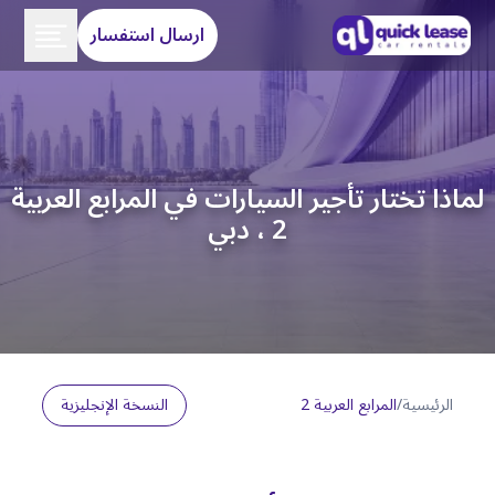
ارسال استفسار
لماذا تختار تأجير السيارات في المرابع العربية
2 ، دبي
الرئيسية
/
المرابع العربية 2
النسخة الإنجليزية