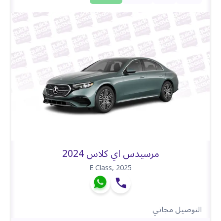
مرسيدس اي كلاس 2024
E Class
,
2025
التوصيل مجاني