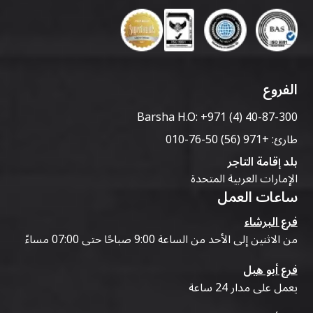
الفروع
Barsha H.O:
+971 (4) 40-87-300
طارئ:
+971 (56) 50-76-010
بلد إقامة التاجر
الإمارات العربية المتحدة
ساعات العمل
فرع البرشاء
من الاثنين إلى الأحد من الساعة 9:00 صباحًا حتى 07:00 مساءً
فرع أبو هيل
يعمل على مدار 24 ساعة