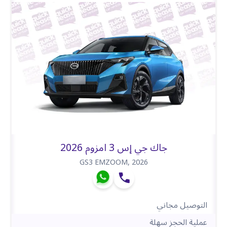
جاك جي إس 3 امزوم 2026
GS3 EMZOOM
,
2026
التوصيل مجاني
عملية الحجز سهلة