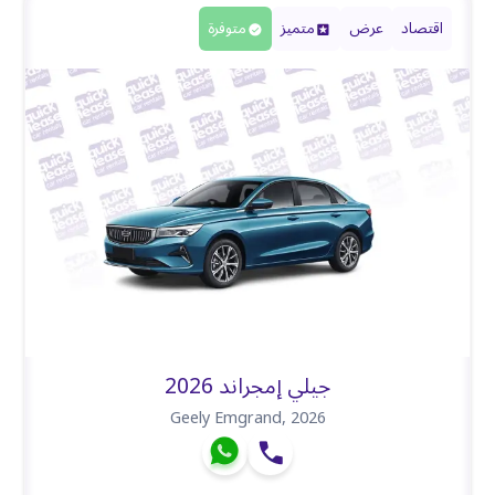
اقتصاد
عرض
متميز
متوفرة
جيلي إمجراند 2026
Geely Emgrand
,
2026