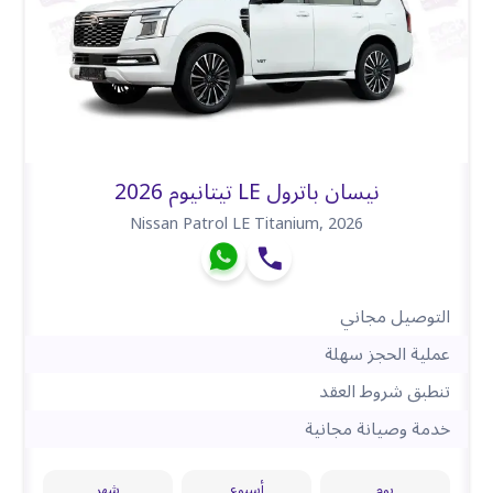
نيسان باترول LE تيتانيوم 2026
Nissan Patrol LE Titanium
,
2026
التوصيل مجاني
عملية الحجز سهلة
تنطبق شروط العقد
خدمة وصيانة مجانية
يوم
أسبوع
شهر