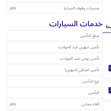
مجسات وقوف السيارة
yes
خدمات السيارات
يرة
مبلغ التأمين
تأمين شهري ضد الحوادث
تأمين يومي ضد الحوادث
تأمين اضافي (شهري)
نوع التأمين
التأمين
الغاء مجاني
yes