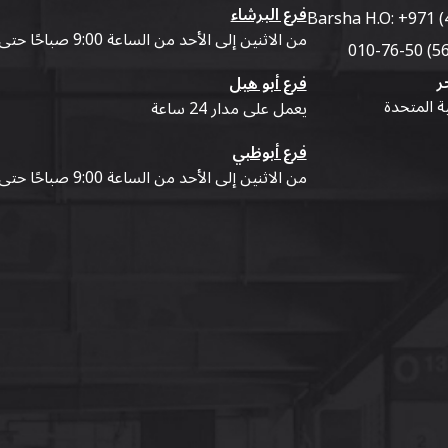
فرع البرشاء
Barsha H.O:
+971 (
من الاثنين إلى الأحد من الساعة 9:00 صباحًا حتى 07:00 مساءً
ر
فرع أبو هيل
ية المتحدة
يعمل على مدار 24 ساعة
فرع أبوظبي
من الاثنين إلى الأحد من الساعة 9:00 صباحًا حتى 07:00 مساءً