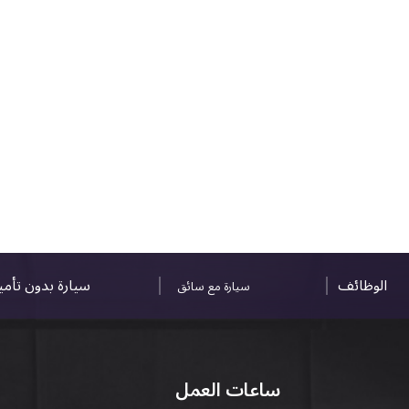
الوظائف
سيارة بدون تأم
سيارة مع سائق
ساعات العمل