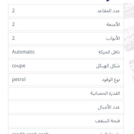
عدد المقاعد
2
الأمتعة
2
الأبواب
2
ناقل الحركة
Automatic
شكل الهيكل
coupe
نوع الوقود
petrol
القدرة الحصانية
عدد الأميال
فتحة السقف