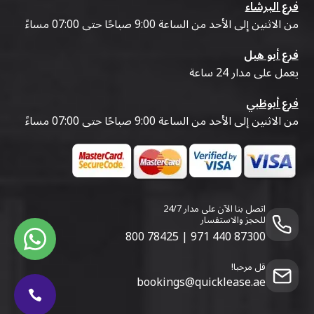
فرع البرشاء
من الاثنين إلى الأحد من الساعة 9:00 صباحًا حتى 07:00 مساءً
فرع أبو هيل
يعمل على مدار 24 ساعة
فرع أبوظبي
من الاثنين إلى الأحد من الساعة 9:00 صباحًا حتى 07:00 مساءً
اتصل بنا الآن على مدار 24/7
للحجز والاستفسار
800 78425
|
971 440 87300
قل مرحبا!
bookings@quicklease.ae