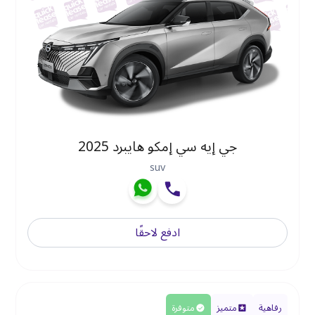
جي إيه سي إمكو هايبرد 2025
suv
ادفع لاحقًا
رفاهية
متميز
متوفرة