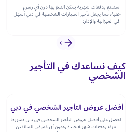
استمتع بدفعات شهرية يمكن التنبؤ بها دون أي رسوم
خفية، مما يجعل تأجير السيارات الشخصية في دبي أسهل
في الميزانية والإدارة.
كيف نساعدك في التأجير
الشخصي
أفضل عروض التأجير الشخصي في دبي
ة
احصل على أفضل عروض التأجير الشخصي في دبي بشروط
مرنة ودفعات شهرية جيدة وبدون أي غموض للسائقين