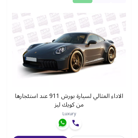
الاداء المثالي لسيارة بورش 911 عند استئجارها
من كويك ليز
Luxury