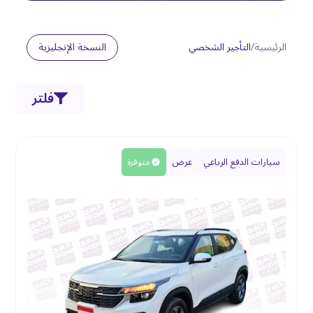
الرئيسية
/
التأجير الشخصي
النسخة الإنجليزية
فلتر
سيارات الدفع الرباعي
عرض
متوفرة