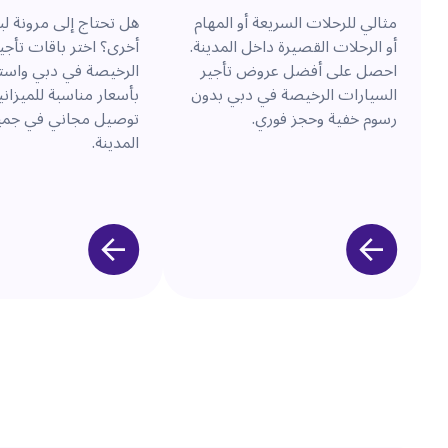
مثالي للرحلات السريعة أو المهام
هل تحتاج إلى مرونة لب
أو الرحلات القصيرة داخل المدينة.
أخرى؟ اختر باقات تأجي
احصل على أفضل عروض تأجير
الرخيصة في دبي واست
السيارات الرخيصة في دبي بدون
بأسعار مناسبة للميزاني
رسوم خفية وحجز فوري.
توصيل مجاني في جميع
المدينة.