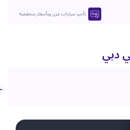
تأجير سيارات مرن وبأسعار منخفضة
ي دبي