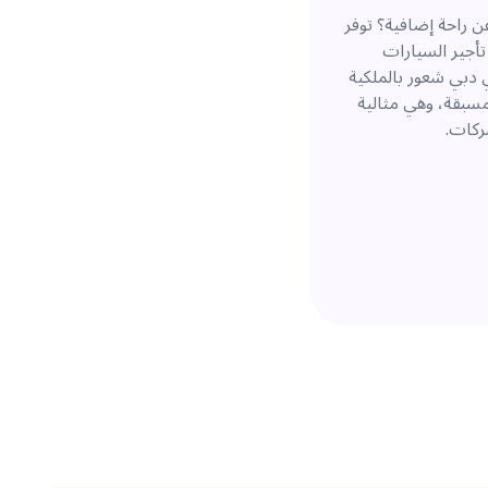
 راحة إضافية؟ توفر
أجير السيارات
 دبي شعور بالملكية
سبقة، وهي مثالية
شركات.