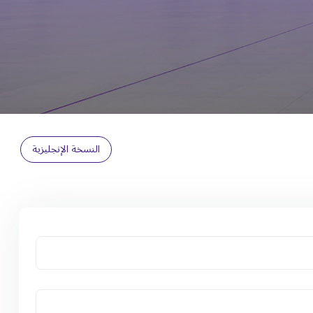
النسخة الإنجليزية