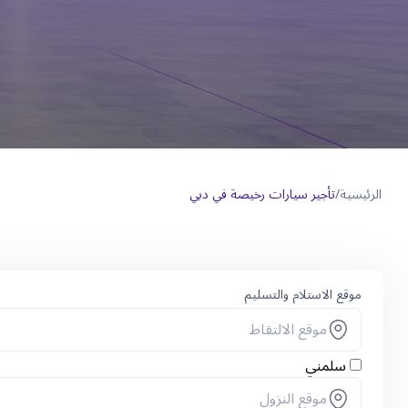
الرئيسية
/
تأجير سيارات رخيصة في دبي
موقع الاستلام والتسليم
سلمني