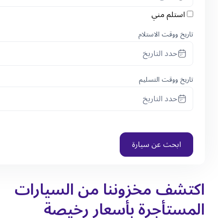
استلم مني
تاريخ ووقت الاستلام
حدد التاريخ
تاريخ ووقت التسليم
حدد التاريخ
ابحث عن سيارة
اكتشف مخزوننا من السيارات
المستأجرة بأسعار رخيصة