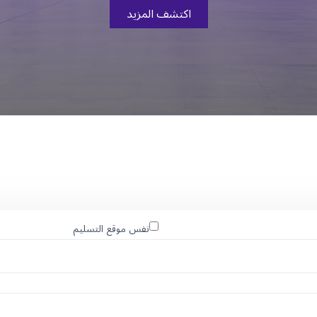
اكتشف المزيد
نفس موقع التسليم