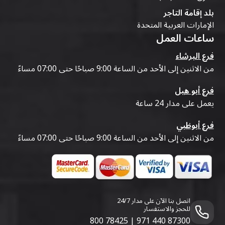
بلد إقامة التاجر
الإمارات العربية المتحدة
ساعات العمل
فرع البرشاء
من الاثنين إلى الأحد من الساعة 9:00 صباحًا حتى 07:00 مساءً
فرع أبو هيل
يعمل على مدار 24 ساعة
فرع أبوظبي
من الاثنين إلى الأحد من الساعة 9:00 صباحًا حتى 07:00 مساءً
اتصل بنا الآن على مدار 24/7
للحجز والاستفسار
800 78425
|
971 440 87300