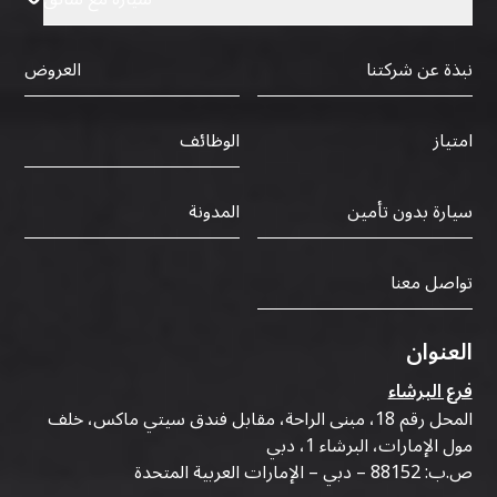
نبذة عن شركتنا
العروض
الوظائف
امتياز
سيارة بدون تأمين
المدونة
تواصل معنا
العنوان
فرع البرشاء
المحل رقم 18، مبنى الراحة، مقابل فندق سيتي ماكس، خلف
مول الإمارات، البرشاء 1، دبي
ص.ب: 88152 – دبي – الإمارات العربية المتحدة