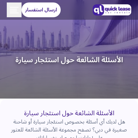
ارسال استفسار
الأسئلة الشائعة حول استئجار سيارة
الأسئلة الشائعة حول استئجار سيارة
هل لديك أي أسئلة بخصوص استئجار سيارة أو شاحنة
صغيرة في دبي؟ تصفح مجموعة الأسئلة الشائعة للعثور
على إجابات لجميع استفساراتك.