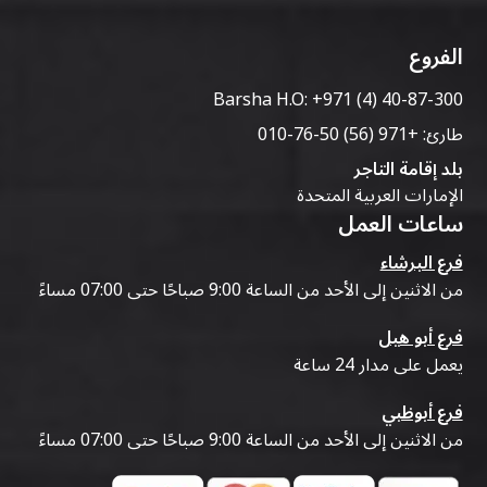
الفروع
Barsha H.O:
+971 (4) 40-87-300
طارئ:
+971 (56) 50-76-010
بلد إقامة التاجر
الإمارات العربية المتحدة
ساعات العمل
فرع البرشاء
من الاثنين إلى الأحد من الساعة 9:00 صباحًا حتى 07:00 مساءً
فرع أبو هيل
يعمل على مدار 24 ساعة
فرع أبوظبي
من الاثنين إلى الأحد من الساعة 9:00 صباحًا حتى 07:00 مساءً