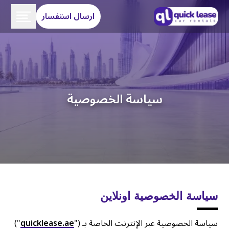
ارسال استفسار
سياسة الخصوصية
سياسة الخصوصية اونلاين
سياسة الخصوصية عبر الإنترنت الخاصة بـ ("
quicklease.ae
")