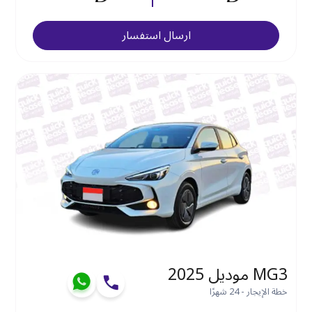
ارسال استفسار
MG3 موديل 2025
خطة الإيجار - 24 شهرًا