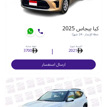
كيا بيجاس 2025
خطة الإيجار - 24 شهرًا
القسط شهريا
دفعة مبدئية
3700
2021
ارسال استفسار