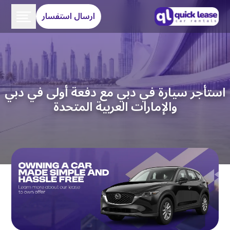
ارسال استفسار
استأجر سيارة في دبي مع دفعة أولى في دبي
والإمارات العربية المتحدة