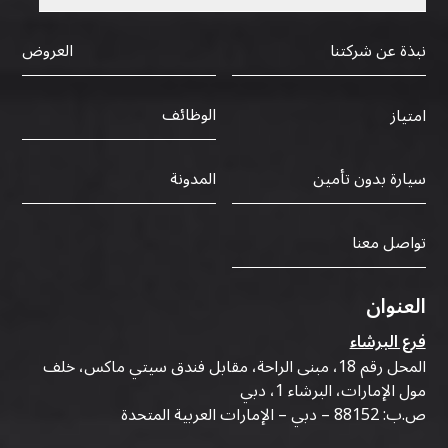
نبذة عن شركتنا
العروض
الوظائف
امتياز
سيارة بدون تأمين
المدونة
تواصل معنا
العنوان
فرع البرشاء
المحل رقم 18، مبنى الراحة، مقابل فندق سيتي ماكس، خلف
مول الإمارات، البرشاء 1، دبي
ص.ب: 88152 – دبي – الإمارات العربية المتحدة