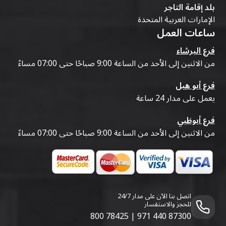
بلد إقامة التاجر
الإمارات العربية المتحدة
ساعات العمل
فرع البرشاء
من الاثنين إلى الأحد من الساعة 9:00 صباحًا حتى 07:00 مساءً
فرع أبو هيل
يعمل على مدار 24 ساعة
فرع أبوظبي
من الاثنين إلى الأحد من الساعة 9:00 صباحًا حتى 07:00 مساءً
اتصل بنا الآن على مدار 24/7
للحجز والاستفسار
800 78425
|
971 440 87300