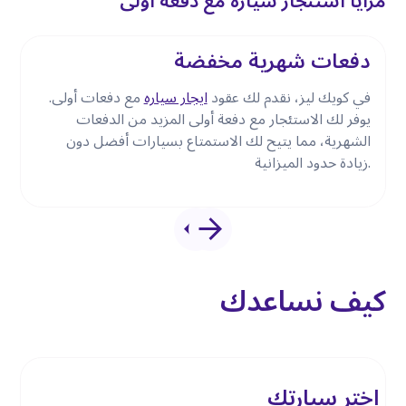
مزايا استئجار سيارة مع دفعة أولى
دفعات شهرية مخفضة
في كويك ليز، نقدم لك عقود
ايجار سياره
مع دفعات أولى.
يوفر لك الاستئجار مع دفعة أولى المزيد من الدفعات
الشهرية، مما يتيح لك الاستمتاع بسيارات أفضل دون
زيادة حدود الميزانية.
كيف نساعدك
اختر سيارتك