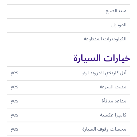
سنة الصنع
الموديل
الكيلومترات المقطوعة
خيارات السيارة
أبل كاربلاي اندرويد اوتو
yes
مثبت السرعة
yes
مقاعد مدفأة
yes
كاميرا عكسية
yes
مجسات وقوف السيارة
yes