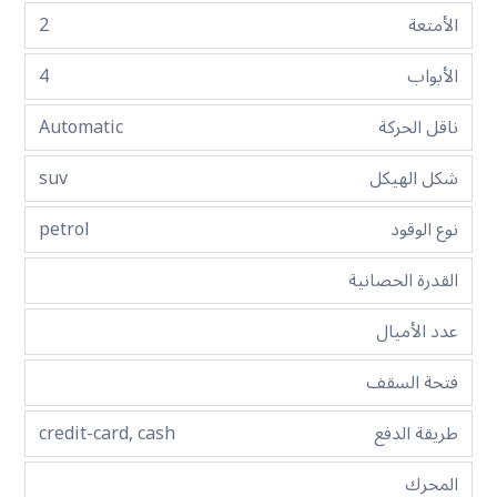
الأمتعة
2
الأبواب
4
ناقل الحركة
Automatic
شكل الهيكل
suv
نوع الوقود
petrol
القدرة الحصانية
عدد الأميال
فتحة السقف
طريقة الدفع
credit-card, cash
المحرك