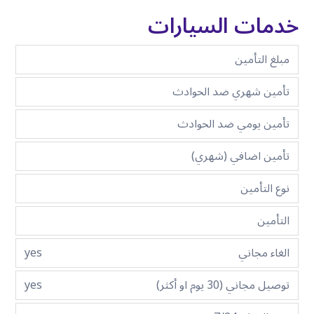
خدمات السيارات
مبلغ التأمين
تأمين شهري ضد الحوادث
تأمين يومي ضد الحوادث
تأمين اضافي (شهري)
نوع التأمين
التأمين
الغاء مجاني
yes
توصيل مجاني (30 يوم او أكثر)
yes