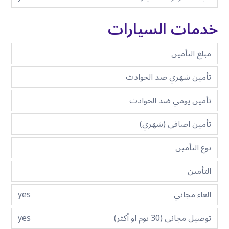
خدمات السيارات
مبلغ التأمين
تأمين شهري ضد الحوادث
تأمين يومي ضد الحوادث
تأمين اضافي (شهري)
نوع التأمين
التأمين
الغاء مجاني
yes
توصيل مجاني (30 يوم او أكثر)
yes