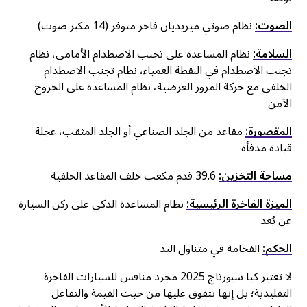
الصوت:
نظام صوتي ميريديان فاخر متوفر (14 مكبر صوت)
السلامة:
نظام المساعدة على تجنب الاصطدام الأمامي، نظام
تجنب الاصطدام في النقطة العمياء، نظام تجنب الاصطدام
الخلفي مع حركة المرور العرضية، نظام المساعدة على الخروج
الآمن
المقصورة:
مقاعد من الجلد الصناعي أو الجلد المثقب، عجلة
قيادة مدفأة
مساحة التخزين:
39.6 قدم مكعب خلف المقاعد الخلفية
الميزة الفاخرة الرئيسية:
نظام المساعدة الذكي على ركن السيارة
عن بُعد
الحكم:
الفخامة في متناول اليد
لا تعتبر كيا سبورتاج 2025 مجرد منافس للسيارات الفاخرة
التقليدية؛ بل إنها تتفوق عليها من حيث القيمة والتفاعل