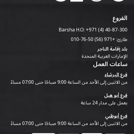
الفروع
Barsha H.O:
+971 (4) 40-87-300
طارئ:
+971 (56) 50-76-010
بلد إقامة التاجر
الإمارات العربية المتحدة
ساعات العمل
فرع البرشاء
من الاثنين إلى الأحد من الساعة 9:00 صباحًا حتى 07:00 مساءً
فرع أبو هيل
يعمل على مدار 24 ساعة
فرع أبوظبي
من الاثنين إلى الأحد من الساعة 9:00 صباحًا حتى 07:00 مساءً