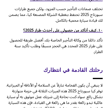
تختلف ضمانات التأجير حسب المزود، ولكن جميع طرازات
سبورتاج 2025 تحتفظ بتغطية الشركة المصنعة كيا، مما يضمن
لك قيادة سيارة محمية بالكامل.
۱٠. كيف أتأكد من حصولي على أحدث طراز 2025؟
تأكد دائمًا من وكالة التأجير الخاصة بك. أفضل طريقة للحصول
على طراز 2025 المحدد هي الحجز مسبقًا وطلب تأكيد سنة
الطراز.
رحلتك القادمة في انتظارك
لا ينبغي أن يكون الفخامة تنازلاً عن السلامة أو الأناقة أو الميزانية.
توفر كيا سبورتاج 2025 هذه الميزات الثلاثة في حزمة متوازنة
بشكل رائع. سواء كنت بحاجة إلى شريك عمل موثوق به أو سيارة
عائلية تبدو رائعة بقدر ما هي رائعة في القيادة، فإن هذه السيارة