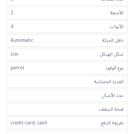
الأمتعة
2
الأبواب
4
ناقل الحركة
Automatic
شكل الهيكل
suv
نوع الوقود
petrol
القدرة الحصانية
عدد الأميال
فتحة السقف
طريقة الدفع
credit-card, cash