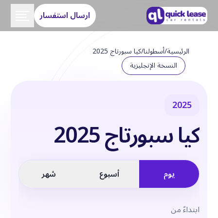
ارسال استفسار
الرئيسية
/
أسطولنا
/
كيا سبورتاج 2025
النسخة الإنجليزية
2025
كيا سبورتاج 2025
يوم
أسبوع
شهر
ابتداءً من