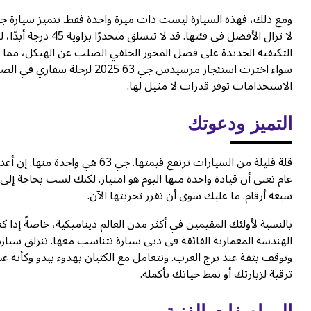
لا تزال الأفضل في ف
التكيفية الجديدة على فصل المحور الخلفي الصلب عن الهيكل، مما 
سواء اخترت استئجار مرسيدس جي
الاستخدامات توفر قدرات لا مثيل لها.
التميز ودعوتك
قلة قليلة من السيارات ترتفع قيمته
عام تعني أن قيادة واحدة منها اليوم هو امتياز. لكنك لست بحاجة إلى 
سبعة أرقام. ما عليك سوى أن تقرر تجربتها الآن.
ترقية لزيارتك أو نمط حياتك بأكمله.