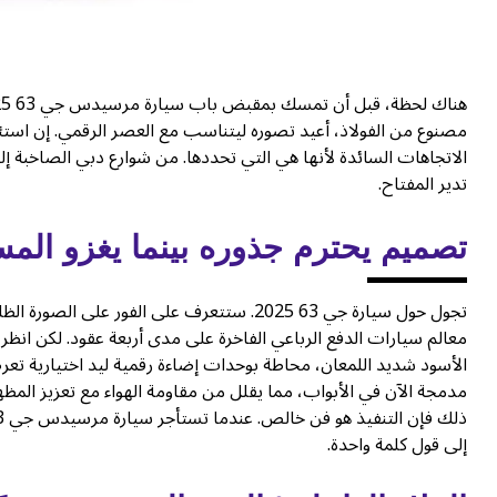
الاتجاهات السائدة لأنها هي التي تحددها. من شوارع دبي الصاخبة إل
تدير المفتاح.
تصميم يحترم جذوره بينما يغزو الم
تجول حول سيارة جي 63 2025. ستتعرف على الفو
معالم سيارات الدفع الرباعي الفاخرة على مدى أربعة عقود. لكن انظر 
الأسود شديد اللمعان، محاطة بوحدات إضاءة رقمية ليد اختيارية تع
مدمجة الآن في الأبواب، مما يقلل من مقاومة الهواء مع تعزيز الم
إلى قول كلمة واحدة.