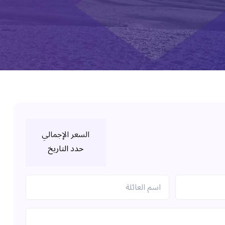
السعر الإجمالي
حدد التاريخ