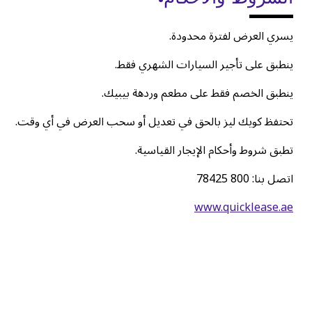
يسري العرض لفترة محدودة.
ينطبق على تأجير السيارات الشهري فقط.
ينطبق الخصم فقط على مطعم وردهة بيبيك.
تحتفظ كويك ليز بالحق في تعديل أو سحب العرض في أي وقت.
تطبق شروط وأحكام الإيجار القياسية.
اتصل بنا: 800 78425
www.quicklease.ae