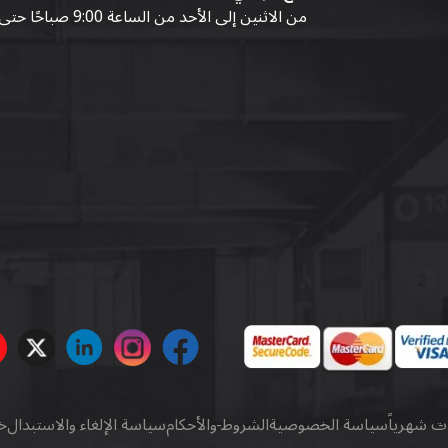
من الاثنين إلى الأحد من الساعة 9:00 صباحًا حتى 07:00 مساءً
ات شهرياً
سياسة الخصوصية
الشروط والأحكام
سياسة الإلغاء والاستبدال
خ