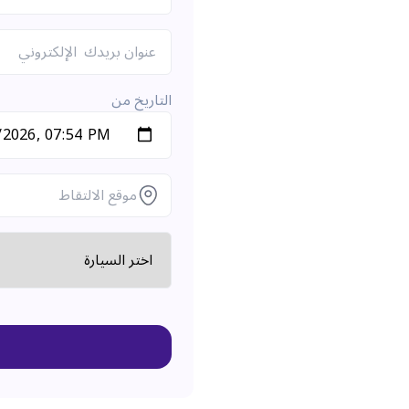
التاريخ من