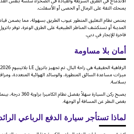
الاندماج في الطرق السريعة والقيادة في الصحراء سلسة بنفس القدر.
يمنحك الثقة على الرمال أو الحصى أو الأسفلت.
يمتص نظام التعليق المتطور عيوب الطريق بسهولة، مما يضمن قيادة 
المدينة أو تستكشف المناظر الطبيعية على الطرق الوعرة، توفر باترول
فاخرة للإيجار في دبي.
أمان بلا مساومة
ا
ميزات مساعدة السائق المتطورة، والوسائد الهوائية المتعددة، ومراقبة
بسلاسة.
يصبح ركن السيارة س
بغض النظر عن المسافة أو الوجهة.
لماذا تستأجر سيارة الدفع الرباعي الرائ