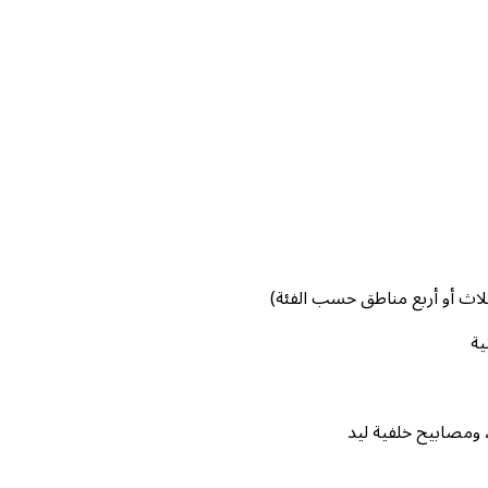
لاث أو أربع مناطق حسب الفئة)
ية
 ومصابيح خلفية ليد