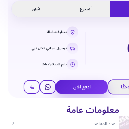
أسبوع
شهر
تغطية شاملة
توصيل مجاني داخل دبي
دعم العملاء 24/7
حقًا
ادفع الآن
معلومات عامة
عدد المقاعد
7