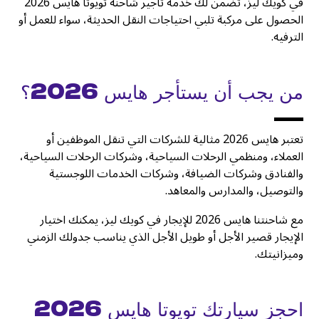
في كويك ليز، تضمن لك خدمة تأجير شاحنة تويوتا هايس 2026
الحصول على مركبة تلبي احتياجات النقل الحديثة، سواء للعمل أو
الترفيه.
من يجب أن يستأجر هايس 2026؟
تعتبر هايس 2026 مثالية للشركات التي تنقل الموظفين أو
العملاء، ومنظمي الرحلات السياحية، وشركات الرحلات السياحية،
والفنادق وشركات الضيافة، وشركات الخدمات اللوجستية
والتوصيل، والمدارس والمعاهد.
مع شاحنتنا هايس 2026 للإيجار في كويك ليز، يمكنك اختيار
الإيجار قصير الأجل أو طويل الأجل الذي يناسب جدولك الزمني
وميزانيتك.
احجز سيارتك تويوتا هايس 2026