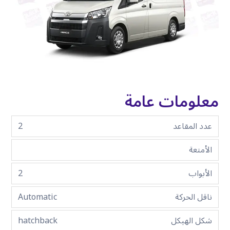
معلومات عامة
عدد المقاعد
2
الأمتعة
الأبواب
2
ناقل الحركة
Automatic
شكل الهيكل
hatchback