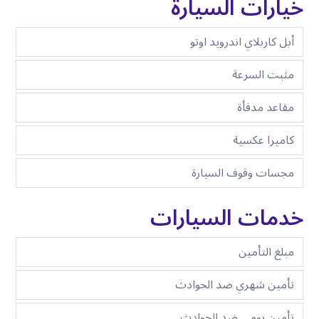
خيارات السيارة
أبل كاربلاي اندرويد اوتو
مثبت السرعة
مقاعد مدفأة
كاميرا عكسية
مجسات وقوف السيارة
خدمات السيارات
مبلغ التأمين
تأمين شهري ضد الحوادث
تأمين يومي ضد الحوادث