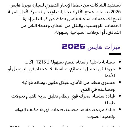
تستفيد الشركات من خطط الإيجار الشهري لسيارة تويوتا هايس
2026، بينما يستمتع الأفراد بخيارات الإيجار قصيرة الأجل المرنة.
تتيح لك خدمات شاحنة هايس 2026 من كويك ليز إدارة
الخدمات اللوجستية، والنقل من المطار، وخدمة النقل من
الفنادق، أو الرحلات السياحية بسهولة.
ميزات هايس 2026
مساحة داخلية واسعة، تتسع بسهولة لـ 1215 راكب
مرونة في تحميل البضائع، مناسبة للاستخدام في التوصيل أو
الأعمال
مستوى معقد من الأمان، هيكل مقوى، وسائد هوائية
ومساعدة في الكبح
قيادة سلسة، محرك قوي ونظام تعليق مريح للقيام بجولات
طويلة
قيادة مريحة، مقاعد محسنة، فتحات تهوية مكيف الهواء،
وتخميد الصوت