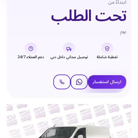
ابتداءً من
تحت الطلب
يوم
تغطية شاملة
توصيل مجاني داخل دبي
دعم العملاء 24/7
ارسال استفسار