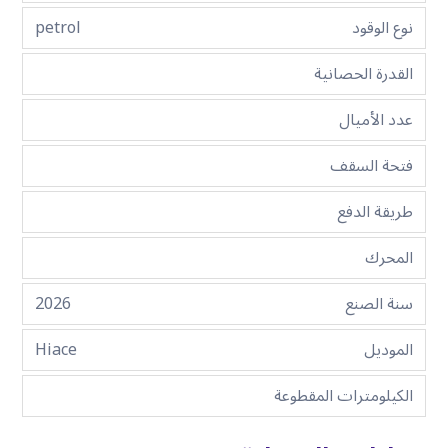
نوع الوقود
petrol
القدرة الحصانية
عدد الأميال
فتحة السقف
طريقة الدفع
المحرك
سنة الصنع
2026
الموديل
Hiace
الكيلومترات المقطوعة