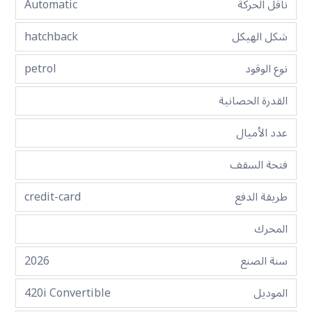
ناقل الحركة
Automatic
شكل الهيكل
hatchback
نوع الوقود
petrol
القدرة الحصانية
عدد الأميال
فتحة السقف
طريقة الدفع
credit-card
المحرك
سنة الصنع
2026
الموديل
420i Convertible