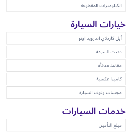
الكيلومترات المقطوعة
خيارات السيارة
أبل كاربلاي اندرويد اوتو
مثبت السرعة
مقاعد مدفأة
كاميرا عكسية
مجسات وقوف السيارة
خدمات السيارات
مبلغ التأمين