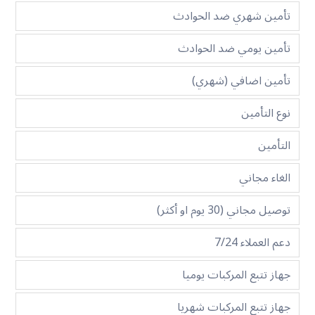
تأمين شهري ضد الحوادث
تأمين يومي ضد الحوادث
تأمين اضافي (شهري)
نوع التأمين
التأمين
الغاء مجاني
توصيل مجاني (30 يوم او أكثر)
دعم العملاء 7/24
جهاز تتبع المركبات يوميا
جهاز تتبع المركبات شهريا