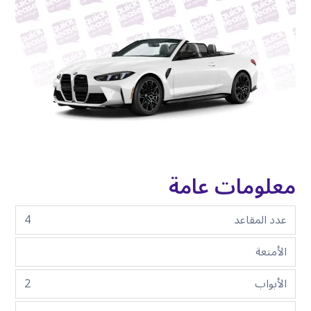
معلومات عامة
عدد المقاعد
4
الأمتعة
الأبواب
2