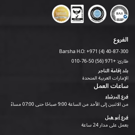
الفروع
Barsha H.O:
+971 (4) 40-87-300
طارئ:
+971 (56) 50-76-010
بلد إقامة التاجر
الإمارات العربية المتحدة
ساعات العمل
فرع البرشاء
من الاثنين إلى الأحد من الساعة 9:00 صباحًا حتى 07:00 مساءً
فرع أبو هيل
يعمل على مدار 24 ساعة