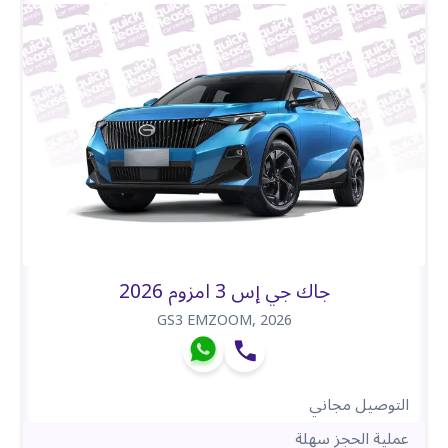
جاك جي إس 3 امزوم 2026
GS3 EMZOOM
,
2026
التوصيل مجاني
عملية الحجز سهلة