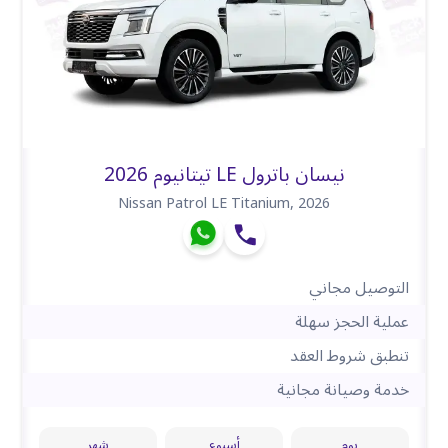
نيسان باترول LE تيتانيوم 2026
Nissan Patrol LE Titanium
,
2026
التوصيل مجاني
عملية الحجز سهلة
تنطبق شروط العقد
خدمة وصيانة مجانية
يوم
أسبوع
شهر