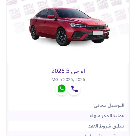
ام جي 5 2026
MG 5 2026
,
2026
التوصيل مجاني
عملية الحجز سهلة
تنطبق شروط العقد