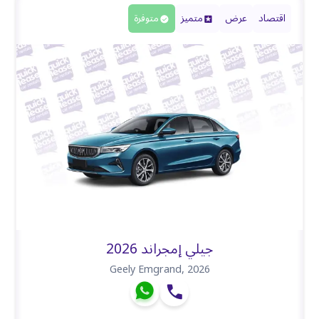
اقتصاد
عرض
متميز
متوفرة
جيلي إمجراند 2026
Geely Emgrand
,
2026