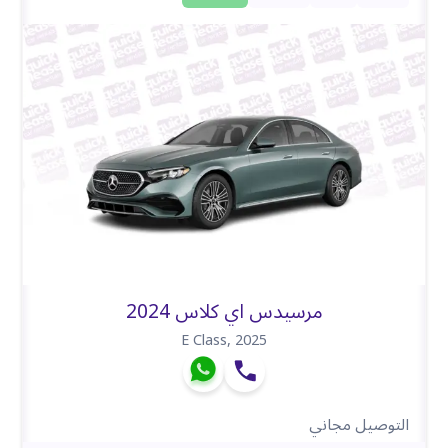
مرسيدس اي كلاس 2024
E Class
,
2025
التوصيل مجاني