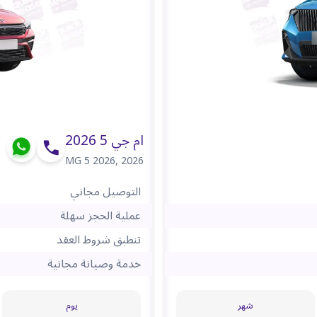
ام جي 5 2026
MG 5 2026
,
2026
التوصيل مجاني
عملية الحجز سهلة
تنطبق شروط العقد
خدمة وصيانة مجانية
شهر
يوم