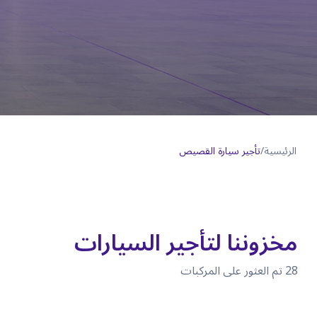
الرئيسية
/
تأجير سيارة القصيص
مخزوننا لتأجير السيارات
28
تم العثور على المركبات