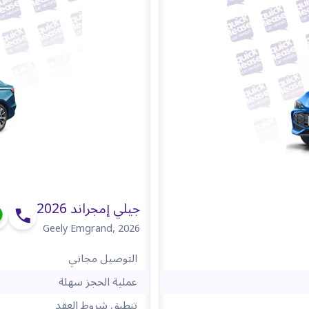
جيلي إمجراند 2026
Geely Emgrand
,
2026
التوصيل مجاني
عملية الحجز سهلة
تنطبق شروط العقد