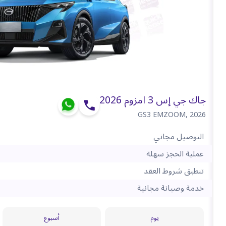
جاك جي إس 3 امزوم 2026
GS3 EMZOOM
,
2026
التوصيل مجاني
عملية الحجز سهلة
تنطبق شروط العقد
خدمة وصيانة مجانية
يوم
أسبوع