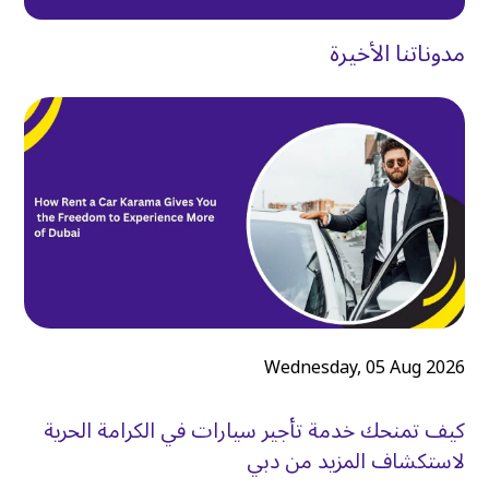
مدوناتنا الأخيرة
Wednesday, 05 Aug 2026
كيف تمنحك خدمة تأجير سيارات في الكرامة الحرية
لاستكشاف المزيد من دبي