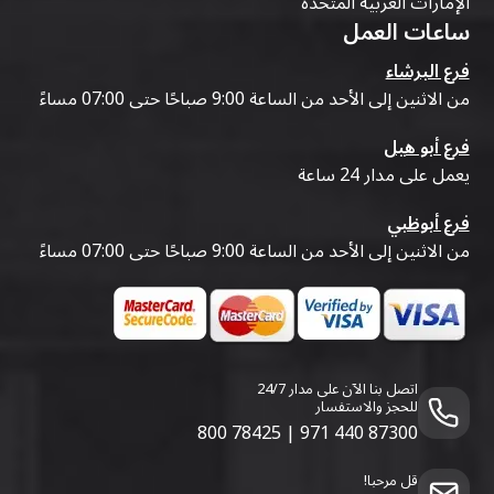
الإمارات العربية المتحدة
ساعات العمل
فرع البرشاء
من الاثنين إلى الأحد من الساعة 9:00 صباحًا حتى 07:00 مساءً
فرع أبو هيل
يعمل على مدار 24 ساعة
فرع أبوظبي
من الاثنين إلى الأحد من الساعة 9:00 صباحًا حتى 07:00 مساءً
اتصل بنا الآن على مدار 24/7
للحجز والاستفسار
800 78425
|
971 440 87300
قل مرحبا!