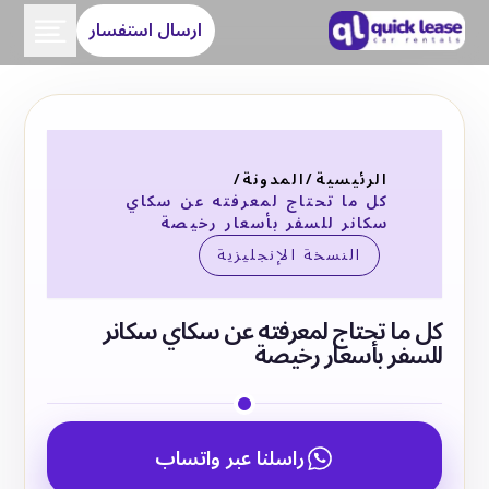
ارسال استفسار
الرئيسية
/
المدونة
/
كل ما تحتاج لمعرفته عن سكاي
سكانر للسفر بأسعار رخيصة
النسخة الإنجليزية
كل ما تحتاج لمعرفته عن سكاي سكانر
للسفر بأسعار رخيصة
راسلنا عبر واتساب