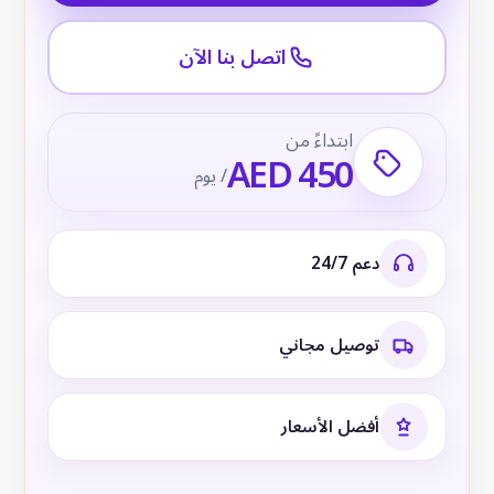
اتصل بنا الآن
ابتداءً من
AED 450
/ يوم
دعم 24/7
توصيل مجاني
أفضل الأسعار