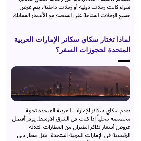
سواء كانت رحلات دولية أو رحلات داخلية، يتم عرض
جميع الرحلات المتاحة على المنصة مع الأسعار المقابلة
.
لماذا تختار سكاي سكانر الإمارات العربية
المتحدة لحجوزات السفر؟
تقدم سكاي سكانر الإمارات العربية المتحدة تجربة
مخصصة محلياً إذا كنت في الشرق الأوسط. يوفر أفضل
عروض أسعار تذاكر الطيران من المطارات الثلاثة
الرئيسية في الإمارات العربية المتحدة، مثل مطار دبي