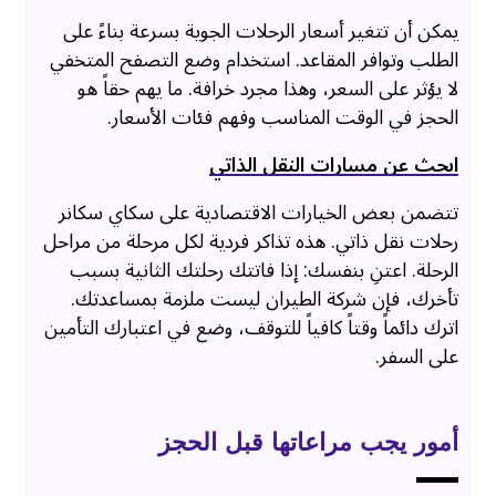
يمكن أن تتغير أسعار الرحلات الجوية بسرعة بناءً على
الطلب وتوافر المقاعد. استخدام وضع التصفح المتخفي
لا يؤثر على السعر، وهذا مجرد خرافة. ما يهم حقاً هو
الحجز في الوقت المناسب وفهم فئات الأسعار.
ابحث عن مسارات النقل الذاتي
تتضمن بعض الخيارات الاقتصادية على سكاي سكانر
رحلات نقل ذاتي. هذه تذاكر فردية لكل مرحلة من مراحل
الرحلة. اعتنِ بنفسك: إذا فاتتك رحلتك الثانية بسبب
تأخرك، فإن شركة الطيران ليست ملزمة بمساعدتك.
اترك دائماً وقتاً كافياً للتوقف، وضع في اعتبارك التأمين
على السفر.
أمور يجب مراعاتها قبل الحجز