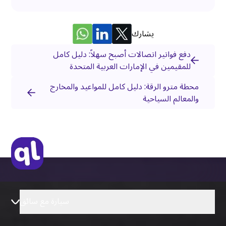
يشارك
دفع فواتير اتصالات أصبح سهلاً: دليل كامل
للمقيمين في الإمارات العربية المتحدة
محطة مترو الرقة: دليل كامل للمواعيد والمخارج
والمعالم السياحية
سيارة مع سائق