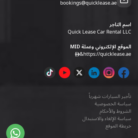
bookings@quicklease.ae
اسم التاجر
Quick Lease Car Rental LLC
الموقع الإلكتروني وعملة MID
&
https://quicklease.ae
تأجير السيارات شهرياً
سياسة الخصوصية
الشروط والأحكام
سياسة الإلغاء والاستبدال
خريطة الموقع