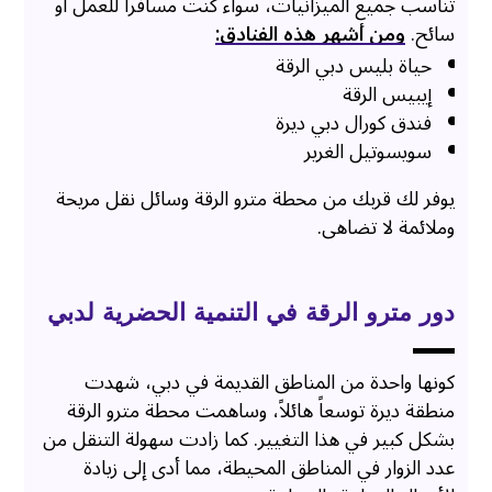
تناسب جميع الميزانيات، سواء كنت مسافراً للعمل أو
سائح.
ومن أشهر هذه الفنادق:
حياة بليس دبي الرقة
إيبيس الرقة
فندق كورال دبي ديرة
سويسوتيل الغرير
يوفر لك قربك من محطة مترو الرقة وسائل نقل مريحة
وملائمة لا تضاهى.
دور مترو الرقة في التنمية الحضرية لدبي
كونها واحدة من المناطق القديمة في دبي، شهدت
منطقة ديرة توسعاً هائلاً، وساهمت محطة مترو الرقة
بشكل كبير في هذا التغيير. كما زادت سهولة التنقل من
عدد الزوار في المناطق المحيطة، مما أدى إلى زيادة