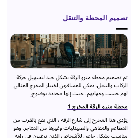
تصميم المحطة والتنقل
تم تصميم محطة مترو الرقة بشكل جيد لتسهيل حركة
الركاب والتنقل. يمكن للمسافرين اختيار المخرج المثالي
لهم حسب وجهاتهم، حيث إنها محددة بوضوح
.
محطة مترو الرقة المخرج 1
يؤدي هذا المخرج إلى شارع الرقة ، الذي يقع بالقرب من
المطاعم والمقاهي والصيدليات وغيرها من المتاجر. وهو
مناسب بشكل خاص للأشخاص الذين يرغبون في رؤية