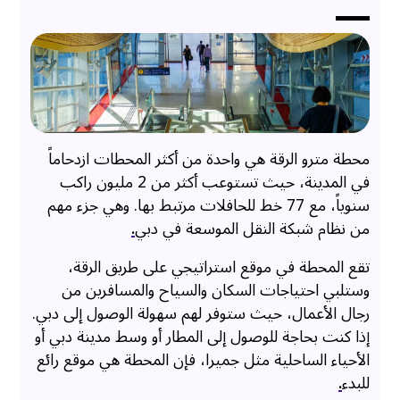
محطة مترو الرقة هي واحدة من أكثر المحطات ازدحاماً
في المدينة، حيث تستوعب أكثر من 2 مليون راكب
سنوياً، مع 77 خط للحافلات مرتبط بها. وهي جزء مهم
من نظام شبكة النقل الموسعة في دبي
.
تقع المحطة في موقع استراتيجي على طريق الرقة،
وستلبي احتياجات السكان والسياح والمسافرين من
رجال الأعمال، حيث ستوفر لهم سهولة الوصول إلى دبي.
إذا كنت بحاجة للوصول إلى المطار أو وسط مدينة دبي أو
الأحياء الساحلية مثل جميرا، فإن المحطة هي موقع رائع
للبدء
.