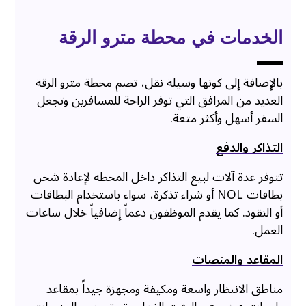
الخدمات في محطة مترو الرقة
بالإضافة إلى كونها وسيلة نقل، تضم محطة مترو الرقة
العديد من المرافق التي توفر الراحة للمسافرين وتجعل
السفر أسهل وأكثر متعة.
التذاكر والدفع
تتوفر عدة آلات لبيع التذاكر داخل المحطة لإعادة شحن
بطاقات NOL أو شراء تذكرة، سواء باستخدام البطاقات
أو النقود. كما يقدم الموظفون دعماً إضافياً خلال ساعات
العمل.
المقاعد والمنصات
مناطق الانتظار واسعة ومكيفة ومجهزة جيداً بمقاعد