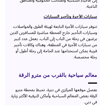
إلى الأحياء السكنية والمكاتب الحكومية والمناطق
الناعية.
سيارات الأجرة وتأجير السيارات
تتوفر سيارات الأجرة التابعة لهيئة الطرق والمواصلات
وسيارات التأجير خارج المحطة مباشرة للمسافرين الذين
يرغبون في رحلة من الباب إلى الباب. يعمل عدد كبير
من سيارات الأجرة في المنطقة، وهناك وكالات تأجير
قريبة يمكن استخدامها عند الحاجة إلى رحلة أطول أو
رحلة مخصصة.
معالم سياحية بالقرب من مترو الرقة
بفضل موقعها المركزي في ديرة، تحيط بمحطة مترو
الرقة بعض المعالم السياحية وأماكن الترفيه الأكثر زيارة
في دبي.