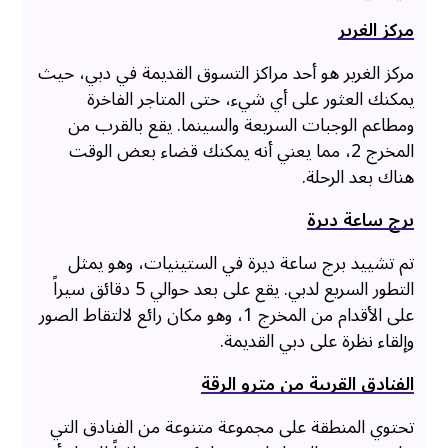
مركز الغرير
مركز الغرير هو أحد مراكز التسوق القديمة في دبي، حيث
يمكنك العثور على أي شيء، حتى المتاجر الفاخرة
ومطاعم الوجبات السريعة والسينما. يقع بالقرب من
المخرج 2، مما يعني أنه يمكنك قضاء بعض الوقت
هناك بعد الرحلة.
برج ساعة ديرة
تم تشييد برج ساعة ديرة في الستينيات، وهو يمثل
التطور السريع لدبي. يقع على بعد حوالي 5 دقائق سيراً
على الأقدام من المخرج 1، وهو مكان رائع لالتقاط الصور
وإلقاء نظرة على دبي القديمة.
الفنادق القريبة من مترو الرقة
تحتوي المنطقة على مجموعة متنوعة من الفنادق التي