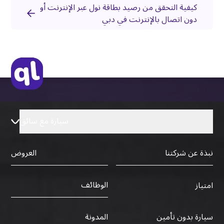
كيفية التحقق من رصيد بطاقة نول عبر الإنترنت أو
دون اتصال بالإنترنت في دبي
سيارة مع سائق
نبذة عن شركتنا
العروض
الوظائف
امتياز
سيارة بدون تأمين
المدونة