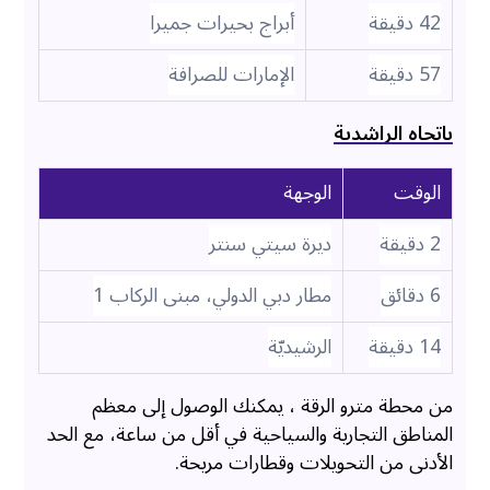
42 دقيقة
أبراج بحيرات جميرا
57 دقيقة
الإمارات للصرافة
باتجاه الراشدية
الوقت
الوجهة
2 دقيقة
ديرة سيتي سنتر
6 دقائق
مطار دبي الدولي، مبنى الركاب 1
14 دقيقة
الرشيديّة
من محطة مترو الرقة ، يمكنك الوصول إلى معظم
المناطق التجارية والسياحية في أقل من ساعة، مع الحد
الأدنى من التحويلات وقطارات مريحة.