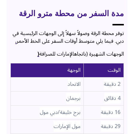
مدة السفر من محطة مترو الرقة
توفر محطة الرقة وصولاً سهلاً إلى الوجهات الرئيسية في
دبي. فيما يلي متوسط أوقات السفر على الخط الأحمر
.
الوجهات الشهيرة (باتجاهالإمارات للصرافة
(
الوقت
الوجهة
2 دقيقة
الاتحاد
4 دقائق
برجمان
16 دقيقة
برج خليفة/دبي مول
29 دقيقة
مول الإمارات