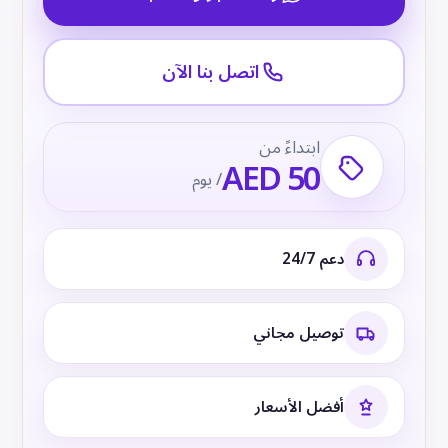
اتصل بنا الآن
ابتداءً من
AED 50
/ يوم
دعم 24/7
توصيل مجاني
أفضل الأسعار