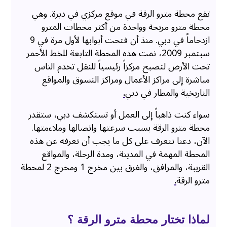
تقع محطة مترو الرقة في موقع مركزي في ديرة. وهي
محطة مترو مريحة وواحدة من أكثر محطات المترو
ازدحاماً في دبي. منذ أن فتحت أبوابها لأول مرة في 9
سبتمبر 2009، نمت هذه المحطة التابعة للخط الأحمر
تحت الأرض لتصبح مركزاً رئيسياً للنقل تخدم الناس
مباشرة إلى مراكز الأعمال ومراكز التسوق والمواقع
التاريخية والمطار في دبي
.
سواء كنت ذاهباً إلى العمل أو تستكشف دبي، ستقدر
محطة مترو الرقة بسبب سرعتها واتصالها وملاءمتها.
الآن، دعنا نتعرف على كل ما يجب أن تعرفه عن هذه
المحطة المهمة في المدينة، ومدة الرحلة، والمواقع
القريبة، والمرافق، والفرق بين مخرج 1 ومخرج 2 لمحطة
مترو الرقة
.
لماذا تختار محطة مترو الرقة ؟