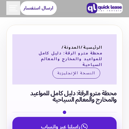
ارسال استفسار
الرئيسية
/
المدونة
/
محطة مترو الرقة: دليل كامل
للمواعيد والمخارج والمعالم
السياحية
النسخة الإنجليزية
محطة مترو الرقة: دليل كامل للمواعيد
والمخارج والمعالم السياحية
راسلنا عبر واتساب