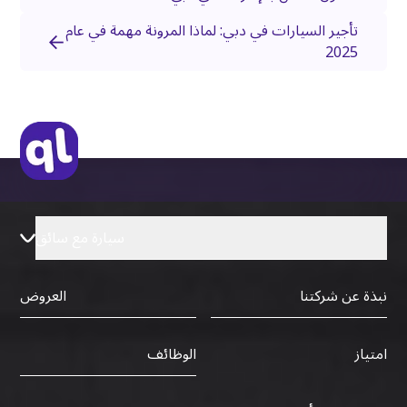
تأجير السيارات في دبي: لماذا المرونة مهمة في عام
2025
سيارة مع سائق
نبذة عن شركتنا
العروض
الوظائف
امتياز