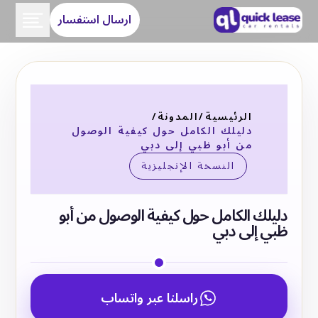
ارسال استفسار
الرئيسية
/
المدونة
/
دليلك الكامل حول كيفية الوصول
من أبو ظبي إلى دبي
النسخة الإنجليزية
دليلك الكامل حول كيفية الوصول من أبو
ظبي إلى دبي
راسلنا عبر واتساب