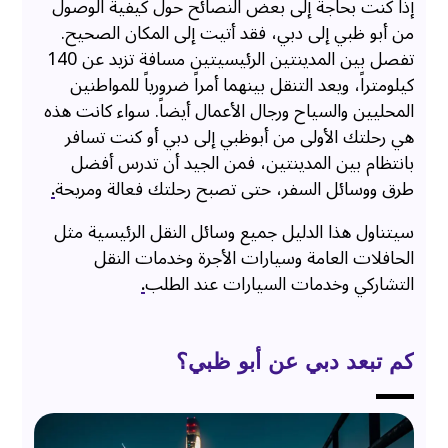
إذا كنت بحاجة إلى بعض النصائح حول كيفية الوصول
من أبو ظبي إلى دبي، فقد أتيت إلى المكان الصحيح.
تفصل بين المدينتين الرئيسيتين مسافة تزيد عن 140
كيلومتراً، ويعد التنقل بينهما أمراً ضرورياً للمواطنين
المحليين والسياح ورجال الأعمال أيضاً. سواء كانت هذه
هي رحلتك الأولى من أبوظبي إلى دبي أو كنت تسافر
بانتظام بين المدينتين، فمن الجيد أن تدرس أفضل
طرق ووسائل السفر، حتى تصبح رحلتك فعالة ومريحة
.
سيتناول هذا الدليل جميع وسائل النقل الرئيسية مثل
الحافلات العامة وسيارات الأجرة وخدمات النقل
التشاركي وخدمات السيارات عند الطلب
.
كم تبعد دبي عن أبو ظبي؟