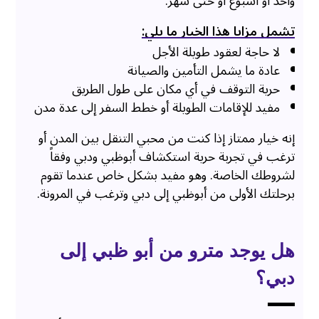
واحد أو أسبوع أو حتى شهر.
تشمل مزايا هذا الخيار ما يلي:
لا حاجة لعقود طويلة الأجل
عادة ما يشمل التأمين والصيانة
حرية التوقف في أي مكان على طول الطريق
مفيد للإقامات الطويلة أو خطط السفر إلى عدة مدن
إنه خيار ممتاز إذا كنت من محبي التنقل بين المدن أو
ترغب في تجربة حرية استكشاف أبوظبي ودبي وفقاً
لشروطك الخاصة. وهو مفيد بشكل خاص عندما تقوم
برحلتك الأولى من أبوظبي إلى دبي وترغب في المرونة.
هل يوجد مترو من أبو ظبي إلى
دبي؟