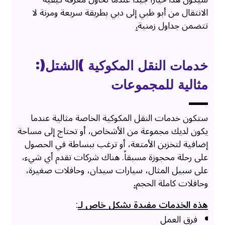
الانتقال من أبو ظبي إلى دبي بطريقة سريعة ومرنة لا
تتضمن جداول زمنية
.
خدمات النقل المكوكية
)
الشتل
(
:
مثالية للمجموعات
ستكون خدمات النقل المكوكية الخاصة مثالية عندما
يكون لديك مجموعة من الأشخاص، أو تحتاج إلى مساحة
إضافية لتخزين الأمتعة، أو ترغب ببساطة في الحصول
على رحلة محجوزة مسبقاً. هناك شركات تقدم أي شيء،
على سبيل المثال، سيارات سيدان، وحافلات صغيرة،
وحافلات كاملة الحجم
.
هذه الخدمات مفيدة بشكل خاص لـ
:
فرق العمل