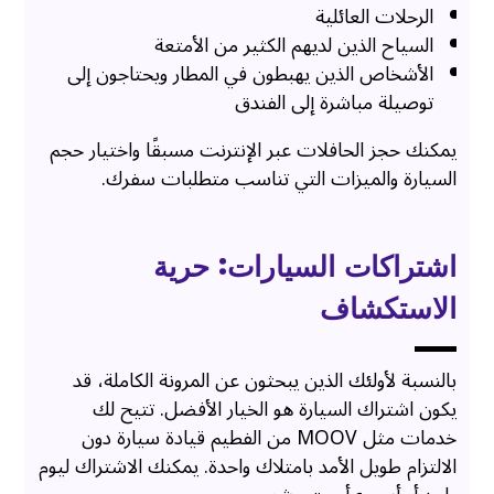
الرحلات العائلية
السياح الذين لديهم الكثير من الأمتعة
الأشخاص الذين يهبطون في المطار ويحتاجون إلى
توصيلة مباشرة إلى الفندق
يمكنك حجز الحافلات عبر الإنترنت مسبقًا واختيار حجم
السيارة والميزات التي تناسب متطلبات سفرك.
اشتراكات السيارات: حرية
الاستكشاف
بالنسبة لأولئك الذين يبحثون عن المرونة الكاملة، قد
يكون اشتراك السيارة هو الخيار الأفضل. تتيح لك
خدمات مثل MOOV من الفطيم قيادة سيارة دون
الالتزام طويل الأمد بامتلاك واحدة. يمكنك الاشتراك ليوم