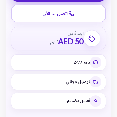
اتصل بنا الآن
ابتداءً من
AED 50
/ يوم
دعم 24/7
توصيل مجاني
أفضل الأسعار