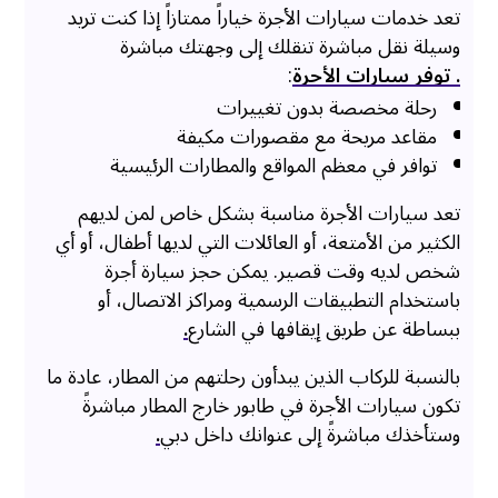
تعد خدمات سيارات الأجرة خياراً ممتازاً إذا كنت تريد
وسيلة نقل مباشرة تنقلك إلى وجهتك مباشرة
. توفر سيارات الأجرة
:
رحلة مخصصة بدون تغييرات
مقاعد مريحة مع مقصورات مكيفة
توافر في معظم المواقع والمطارات الرئيسية
تعد سيارات الأجرة مناسبة بشكل خاص لمن لديهم
الكثير من الأمتعة، أو العائلات التي لديها أطفال، أو أي
شخص لديه وقت قصير. يمكن حجز سيارة أجرة
باستخدام التطبيقات الرسمية ومراكز الاتصال، أو
ببساطة عن طريق إيقافها في الشارع
.
بالنسبة للركاب الذين يبدأون رحلتهم من المطار، عادة ما
تكون سيارات الأجرة في طابور خارج المطار مباشرةً
وستأخذك مباشرةً إلى عنوانك داخل دبي
.