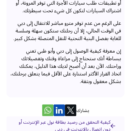
أو تطبيقات طلب سيارات الأجرة التي توفر المرونة، أو
اشتراك السيارات لتكون كل شيء تحت سيطرتك.
على الرغم من عدم توفر مترو مباشر للانتقال إلى دبي
في الوقت الحالي، إلا أن رحلتك ستكون سهلة وسلسة
للغاية بفضل البنية التحتية للنقل المتصلة بشكل كبير.
إن معرفة كيفية الوصول إلى دبي وأبو ظبي تعني
ببساطة أنك ستحتاج إلى مراعاة وقتك وتفضيلاتك
وراحتك. الآن بعد أن أصبح لديك هذا الدليل، يمكنك
اتخاذ القرار الأكثر استنارة على الأقل فيما يتعلق برحلتك،
بشكل معقول وبثقة.
يشارك
كيفية التحقق من رصيد بطاقة نول عبر الإنترنت أو
دون اتصال بالإنترنت في دبي