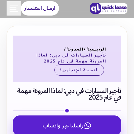
ارسال استفسار
الرئيسية
/
المدونة
/
تأجير السيارات في دبي: لماذا
المرونة مهمة في عام 2025
النسخة الإنجليزية
تأجير السيارات في دبي: لماذا المرونة مهمة
في عام 2025
راسلنا عبر واتساب