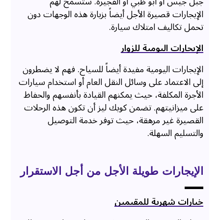
جبل جيس أو أبو ظبي أو الفجيرة. ستسمح لهم
الإيجارات قصيرة الأجل أيضاً بزيارة هذه الوجهات دون
تحمل تكاليف امتلاك سيارة.
الإيجارات اليومية للزوار
الإيجارات اليومية مفيدة أيضاً للسياح. فهم لا يضطرون
إلى الاعتماد على وسائل النقل العام أو استخدام سيارات
الأجرة المكلفة، حيث يمكنهم القيادة بأنفسهم والحفاظ
على ميزانيتهم. تضمن كويك ليز أن تكون هذه الرحلات
القصيرة غير مرهقة، حيث توفر خدمة التوصيل
والتسليم السهلة.
الإيجارات طويلة الأجل من أجل الاستقرار
خيارات شهرية للمقيمين