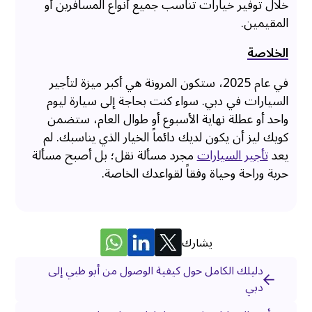
خلال توفير خيارات تناسب جميع أنواع المسافرين أو
المقيمين.
الخلاصة
في عام 2025، ستكون المرونة هي أكبر ميزة لتأجير
السيارات في دبي. سواء كنت بحاجة إلى سيارة ليوم
واحد أو عطلة نهاية الأسبوع أو طوال العام، ستضمن
كويك ليز أن يكون لديك دائماً الخيار الذي يناسبك. لم
يعد
تأجير السيارات
مجرد مسألة نقل؛ بل أصبح مسألة
حرية وراحة وحياة وفقاً لقواعدك الخاصة.
يشارك
دليلك الكامل حول كيفية الوصول من أبو ظبي إلى
دبي