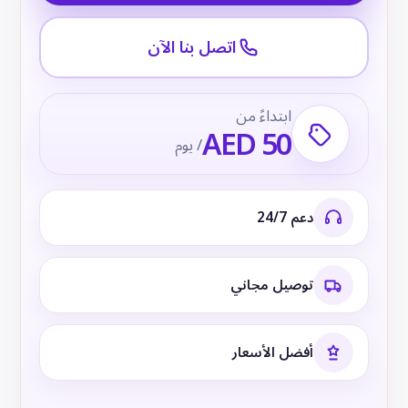
اتصل بنا الآن
ابتداءً من
AED 50
/ يوم
دعم 24/7
توصيل مجاني
أفضل الأسعار