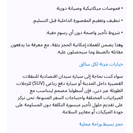
• فحوصات ميكانيكية وصيانة دورية.
• تنظيف وتعقيم المقصورة الداخلية قبل التسليم.
• شروط تأجير واضحة دون أي رسوم خفية.
وهذا يضمن للعملاء إمكانية الحجز بثقة، مع معرفة ما يدفعون
مقابله بالضبط وما سيحصلون عليه.
خيارات مرنة لكل سائق
سواء كنت بحاجة إلى سيارة سيدان اقتصادية للتنقلات
القصيرة داخل المدينة أو سيارة دفع رباعي (SUV) للرحلات
الطويلة عبر دبي، فإن أسطولنا مصمم ليتناسب مع
الميزانيات المختلفة واحتياجات السفر المتنوعة. نحن نركز
على تقديم حلول تأجير ميسورة التكلفة دون المساومة على
جودة المركبات أو معايير السلامة.
حجز بسيط وراحة محلية