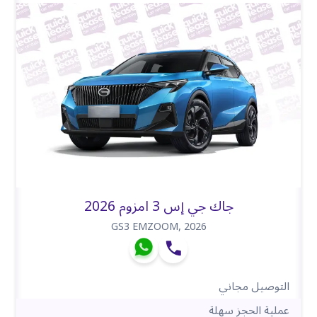
جاك جي إس 3 امزوم 2026
GS3 EMZOOM
,
2026
التوصيل مجاني
عملية الحجز سهلة