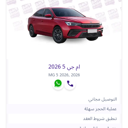
ام جي 5 2026
MG 5 2026
,
2026
التوصيل مجاني
عملية الحجز سهلة
تنطبق شروط العقد