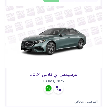
مرسيدس اي كلاس 2024
E Class
,
2025
التوصيل مجاني