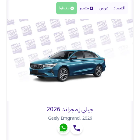
اقتصاد
عرض
متميز
متوفرة
جيلي إمجراند 2026
Geely Emgrand
,
2026