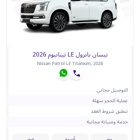
نيسان باترول LE تيتانيوم 2026
Nissan Patrol LE Titanium
,
2026
التوصيل مجاني
عملية الحجز سهلة
تنطبق شروط العقد
خدمة وصيانة مجانية
يوم
أسبوع
شهر