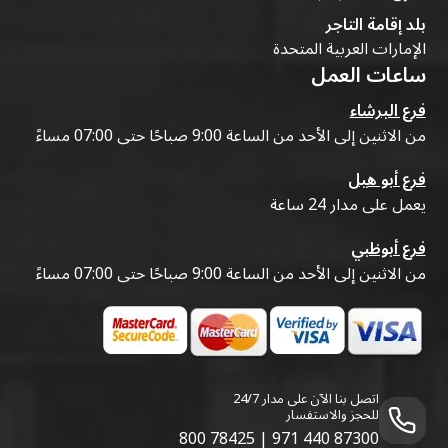
بلد إقامة التاجر
الإمارات العربية المتحدة
ساعات العمل
فرع البرشاء
من الاثنين إلى الأحد من الساعة 9:00 صباحًا حتى 07:00 مساءً
فرع أبو هيل
يعمل على مدار 24 ساعة
فرع أبوظبي
من الاثنين إلى الأحد من الساعة 9:00 صباحًا حتى 07:00 مساءً
اتصل بنا الآن على مدار 24/7
للحجز والاستفسار
800 78425
|
971 440 87300