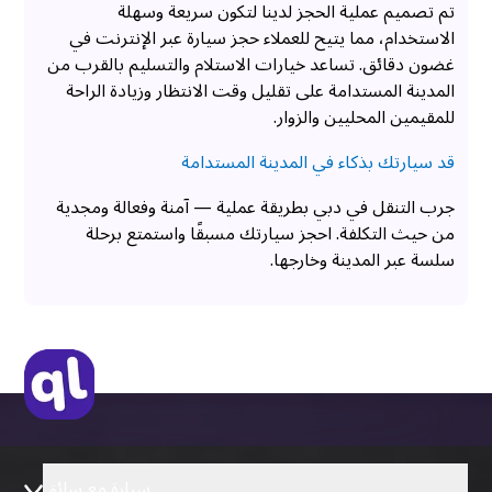
تم تصميم عملية الحجز لدينا لتكون سريعة وسهلة
الاستخدام، مما يتيح للعملاء حجز سيارة عبر الإنترنت في
غضون دقائق. تساعد خيارات الاستلام والتسليم بالقرب من
المدينة المستدامة على تقليل وقت الانتظار وزيادة الراحة
للمقيمين المحليين والزوار.
قد سيارتك بذكاء في المدينة المستدامة
جرب التنقل في دبي بطريقة عملية — آمنة وفعالة ومجدية
من حيث التكلفة. احجز سيارتك مسبقًا واستمتع برحلة
سلسة عبر المدينة وخارجها.
سيارة مع سائق