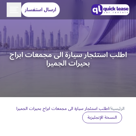
ارسال استفسار
اطلب استئجار سيارة الى مجمعات ابراج
بحيرات الجميرا
الرئيسية
/
اطلب استئجار سيارة الى مجمعات ابراج بحيرات الجميرا
النسخة الإنجليزية