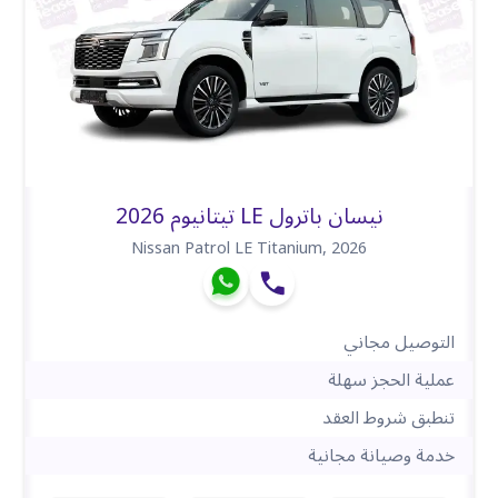
نيسان باترول LE تيتانيوم 2026
Nissan Patrol LE Titanium
,
2026
التوصيل مجاني
عملية الحجز سهلة
تنطبق شروط العقد
خدمة وصيانة مجانية