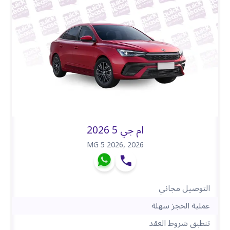
ام جي 5 2026
MG 5 2026
,
2026
التوصيل مجاني
عملية الحجز سهلة
تنطبق شروط العقد