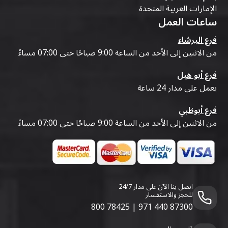
الإمارات العربية المتحدة
ساعات العمل
فرع البرشاء
من الاثنين إلى الأحد من الساعة 9:00 صباحًا حتى 07:00 مساءً
فرع أبو هيل
يعمل على مدار 24 ساعة
فرع أبوظبي
من الاثنين إلى الأحد من الساعة 9:00 صباحًا حتى 07:00 مساءً
اتصل بنا الآن على مدار 24/7
للحجز والاستفسار
800 78425
|
971 440 87300