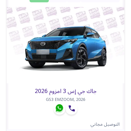
جاك جي إس 3 امزوم 2026
GS3 EMZOOM
,
2026
التوصيل مجاني