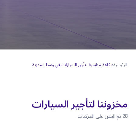
الرئيسية
/
تكلفة مناسبة لتأجير السيارات في وسط المدينة
مخزوننا لتأجير السيارات
28
تم العثور على المركبات