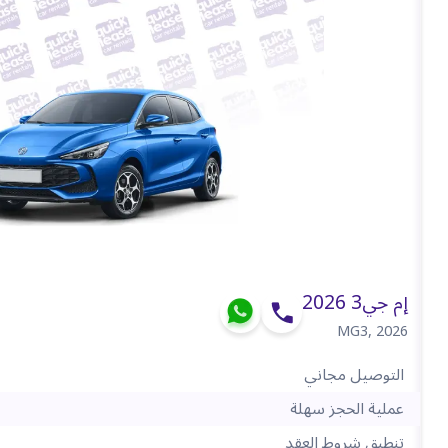
إم جي3 2026
MG3
,
2026
التوصيل مجاني
عملية الحجز سهلة
تنطبق شروط العقد