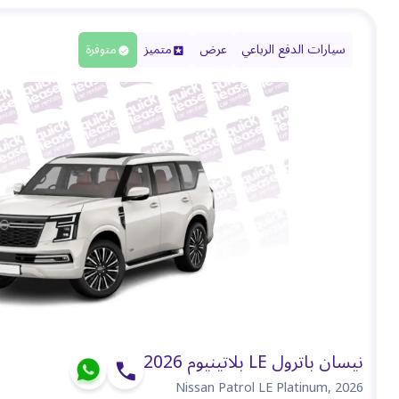
سيارات الدفع الرباعي
عرض
متميز
متوفرة
نيسان باترول LE بلاتينيوم 2026
Nissan Patrol LE Platinum
,
2026