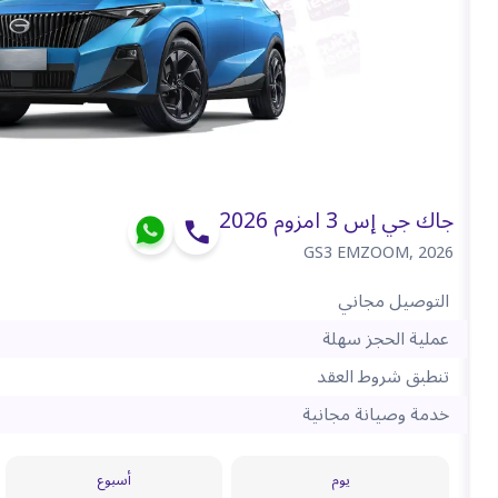
جاك جي إس 3 امزوم 2026
GS3 EMZOOM
,
2026
التوصيل مجاني
عملية الحجز سهلة
تنطبق شروط العقد
خدمة وصيانة مجانية
يوم
أسبوع