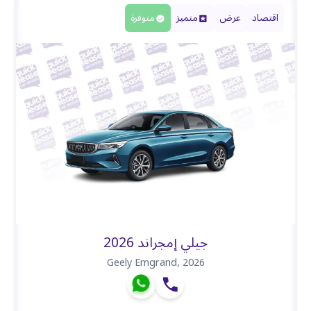
اقتصاد
عرض
متميز
متوفرة
جيلي إمجراند 2026
Geely Emgrand
,
2026