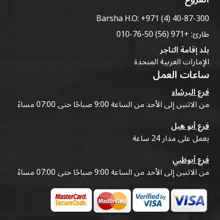
Barsha H.O:
+971 (4) 40-87-300
طارئ:
+971 (56) 50-76-010
بلد إقامة التاجر
الإمارات العربية المتحدة
ساعات العمل
فرع البرشاء
من الاثنين إلى الأحد من الساعة 9:00 صباحًا حتى 07:00 مساءً
فرع أبو هيل
يعمل على مدار 24 ساعة
فرع أبوظبي
من الاثنين إلى الأحد من الساعة 9:00 صباحًا حتى 07:00 مساءً