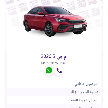
ام جي 5 2026
MG 5 2026
,
2026
التوصيل مجاني
عملية الحجز سهلة
تنطبق شروط العقد