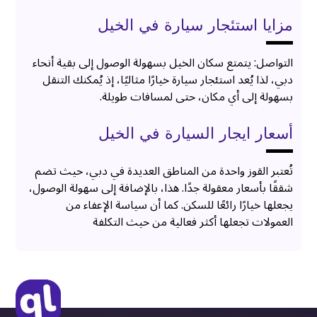
مزايا استئجار سيارة في الخيل
التواصل: يتمتع سكان الخيل بسهولة الوصول إلى بقية أنحاء
دبي، لذا يُعد استئجار سيارة خيارًا مثاليًا، إذ يُمكنك التنقل
بسهولة إلى أي مكان، حتى لمسافات طويلة.
أسعار ايجار السيارة في الخيل
تُعتبر القوز واحدة من المناطق العديدة في دبي، حيث تضم
شققًا بأسعار معقولة جدًا. هذا، بالإضافة إلى سهولة الوصول،
يجعلها خيارًا رائعًا للسكن. كما أن سياسة الإعفاء من
العمولات تجعلها أكثر فعالية من حيث التكلفة