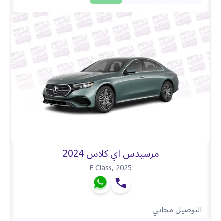
مرسيدس اي كلاس 2024
E Class
,
2025
التوصيل مجاني