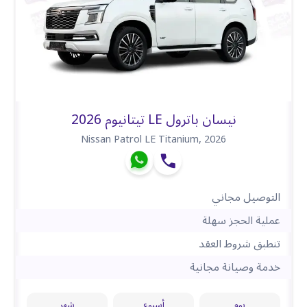
نيسان باترول LE تيتانيوم 2026
Nissan Patrol LE Titanium
,
2026
التوصيل مجاني
عملية الحجز سهلة
تنطبق شروط العقد
خدمة وصيانة مجانية
يوم
أسبوع
شهر