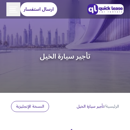
ارسال استفسار
تأجير سيارة الخيل
الرئيسية
/
تأجير سيارة الخيل
النسخة الإنجليزية