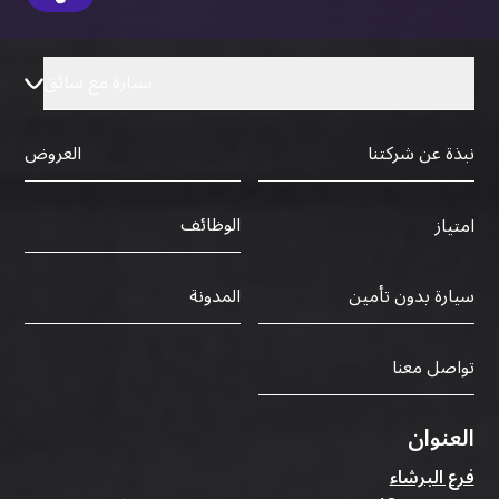
سيارة مع سائق
نبذة عن شركتنا
العروض
الوظائف
امتياز
سيارة بدون تأمين
المدونة
تواصل معنا
العنوان
فرع البرشاء