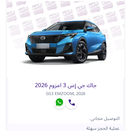
جاك جي إس 3 امزوم 2026
GS3 EMZOOM
,
2026
التوصيل مجاني
عملية الحجز سهلة