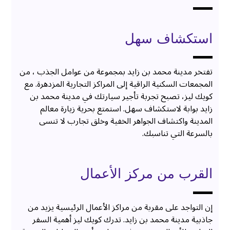
استكشاف سهل
تفتخر مدينة محمد بن زايد بمجموعة من عوامل الجذب ، من
المجمعات السكنية الراقية إلى المراكز التجارية المزدهرة. مع
كويك ليز، تصبح تجربة تأجير سيارتك في مدينة محمد بن
زايد بوابة لاستكشاف سهل. استمتع بحرية زيارة معالم
المدينة واكتشاف الجواهر الخفية وخلق تجارب لا تنسى
بالسرعة التي تناسبك.
القرب من مركز الأعمال
إن التواجد على مقربة من مراكز الأعمال الرئيسية يزيد من
جاذبية مدينة محمد بن زايد. تدرك كويك ليز أهمية السفر