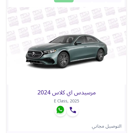
مرسيدس اي كلاس 2024
E Class
,
2025
التوصيل مجاني