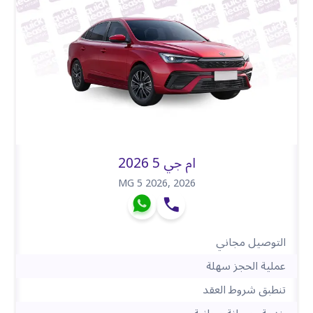
ام جي 5 2026
MG 5 2026
,
2026
التوصيل مجاني
عملية الحجز سهلة
تنطبق شروط العقد