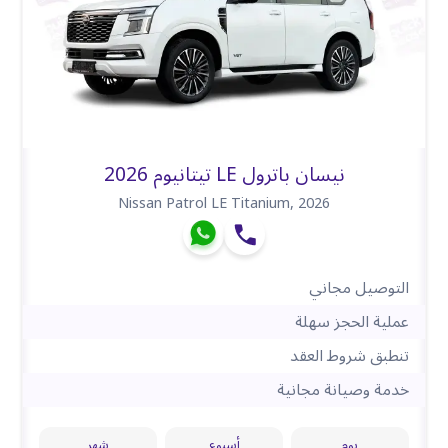
نيسان باترول LE تيتانيوم 2026
Nissan Patrol LE Titanium
,
2026
التوصيل مجاني
عملية الحجز سهلة
تنطبق شروط العقد
خدمة وصيانة مجانية
يوم
أسبوع
شهر