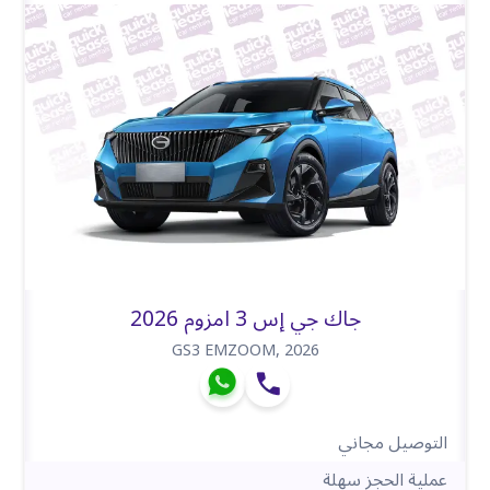
جاك جي إس 3 امزوم 2026
GS3 EMZOOM
,
2026
التوصيل مجاني
عملية الحجز سهلة