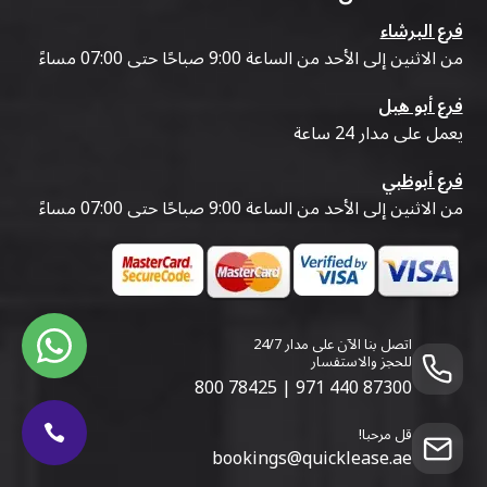
فرع البرشاء
من الاثنين إلى الأحد من الساعة 9:00 صباحًا حتى 07:00 مساءً
فرع أبو هيل
يعمل على مدار 24 ساعة
فرع أبوظبي
من الاثنين إلى الأحد من الساعة 9:00 صباحًا حتى 07:00 مساءً
اتصل بنا الآن على مدار 24/7
للحجز والاستفسار
800 78425
|
971 440 87300
قل مرحبا!
bookings@quicklease.ae