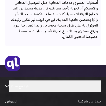
أسطولنا المتنوع وخدماتنا المجانية مثل التوصيل المجاني
والاستلام أن تجربة تأجير سيارتك في مدينة محمد بن زايد
تتجاوز التوقعات. سواء كنت مقيما تستكشف محيطك أو
زائرا يحتضن جاذبية المدينة، ثق في كويك ليز لتكون رفيقك
الموثوق به على طرق مدينة محمد بن زايد. اتصل بنا اليوم
وارفع مستوى رحلتك مع تجربة تأجير سيارات مصممة
خصيصا لتحقيق الكمال.
سيارة مع سائق
نبذة عن شركتنا
العروض