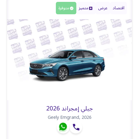
اقتصاد
عرض
متميز
متوفرة
جيلي إمجراند 2026
Geely Emgrand
,
2026