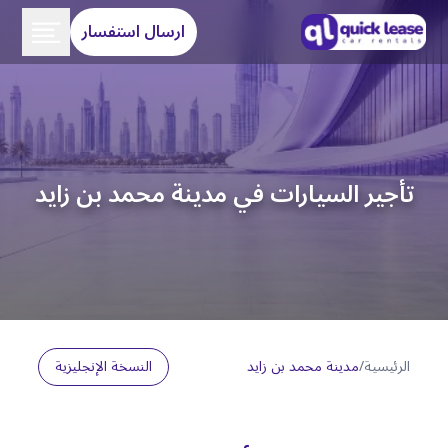
ارسال استفسار
تأجير السيارات في مدينة محمد بن زايد
الرئيسية
/
مدينة محمد بن زايد
النسخة الإنجليزية