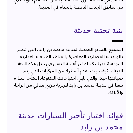
من مناطق الجذب النابضة بالحياة في المدينة.
بنية تحتية حديثة
استمتع بالسحر الحديث لمدينة محمد بن زايد، التي تتميز
بالهندسة المعمارية المعاصرة والمناظر الطبيعية العقارية
المزدهرة. تدرك كويك ليز أهمية التنقل في مثل هذه البيئة
الديناميكية، حيث تقدم أسطولا من المركبات التي يتم
صيانتها جيدا والتي تلبي احتياجاتك المتنوعة. استأجر سيارة
معنا في مدينة محمد بن زايد لتجربة مزيج مثالي من الراحة
والأناقة.
فوائد اختيار تأجير السيارات مدينة
محمد بن زايد