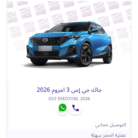
جاك جي إس 3 امزوم 2026
GS3 EMZOOM
,
2026
التوصيل مجاني
عملية الحجز سهلة