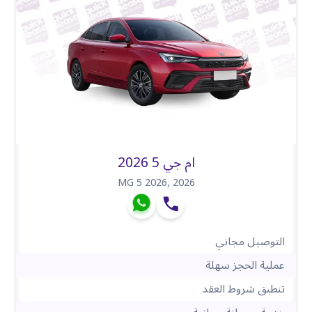
ام جي 5 2026
MG 5 2026
,
2026
التوصيل مجاني
عملية الحجز سهلة
تنطبق شروط العقد