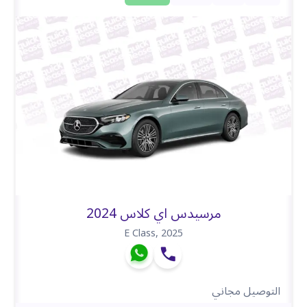
مرسيدس اي كلاس 2024
E Class
,
2025
التوصيل مجاني