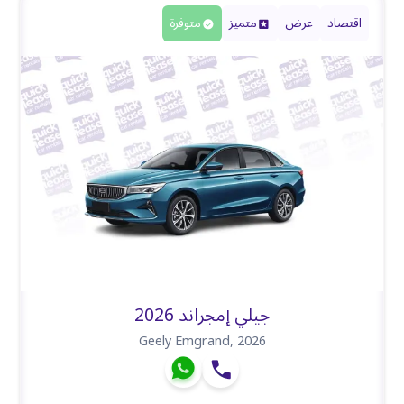
اقتصاد
عرض
متميز
متوفرة
جيلي إمجراند 2026
Geely Emgrand
,
2026