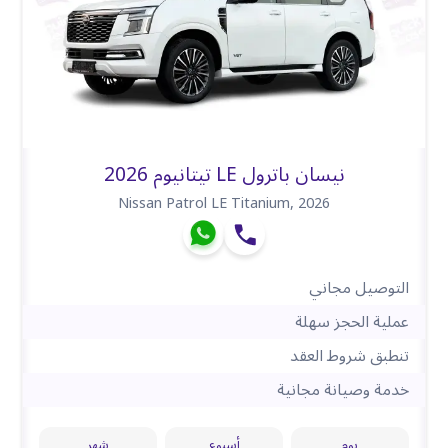
نيسان باترول LE تيتانيوم 2026
Nissan Patrol LE Titanium
,
2026
التوصيل مجاني
عملية الحجز سهلة
تنطبق شروط العقد
خدمة وصيانة مجانية
يوم
أسبوع
شهر