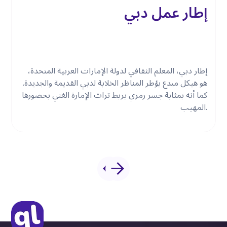
إطار عمل دبي
إطار دبي، المعلم الثقافي لدولة الإمارات العربية المتحدة،
هو هيكل مبدع يؤطر المناظر الخلابة لدبي القديمة والجديدة.
كما أنه بمثابة جسر رمزي يربط تراث الإمارة الغني بحضورها
المهيب.