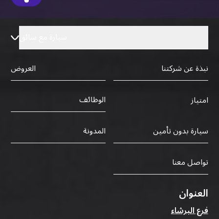
سيارة مع سائق
نبذة عن شركتنا
العروض
الوظائف
امتياز
سيارة بدون تأمين
المدونة
تواصل معنا
العنوان
فرع البرشاء