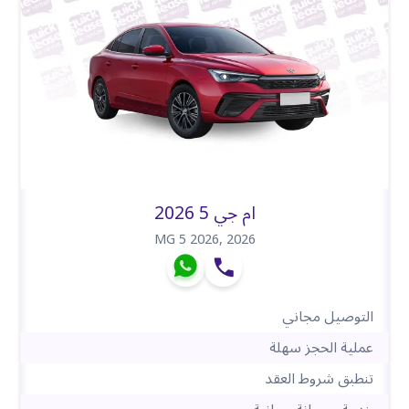
ام جي 5 2026
MG 5 2026
,
2026
التوصيل مجاني
عملية الحجز سهلة
تنطبق شروط العقد