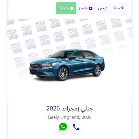
اقتصاد
عرض
متميز
متوفرة
جيلي إمجراند 2026
Geely Emgrand
,
2026