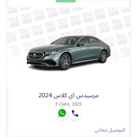
مرسيدس اي كلاس 2024
E Class
,
2025
التوصيل مجاني