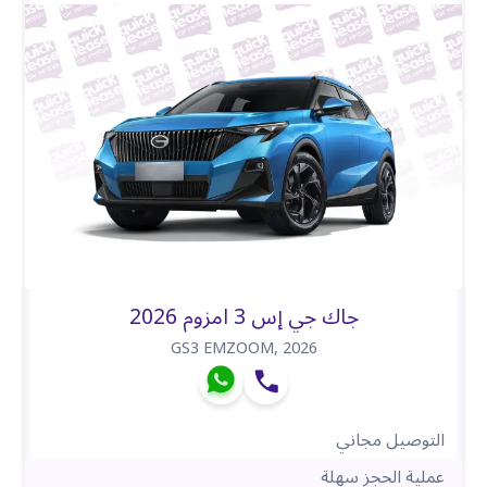
جاك جي إس 3 امزوم 2026
GS3 EMZOOM
,
2026
التوصيل مجاني
عملية الحجز سهلة