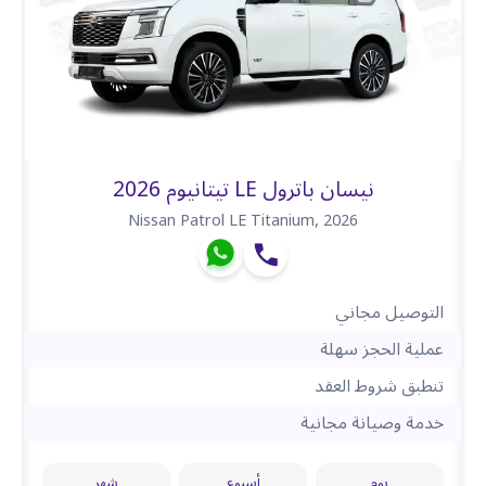
نيسان باترول LE تيتانيوم 2026
Nissan Patrol LE Titanium
,
2026
التوصيل مجاني
عملية الحجز سهلة
تنطبق شروط العقد
خدمة وصيانة مجانية
يوم
أسبوع
شهر