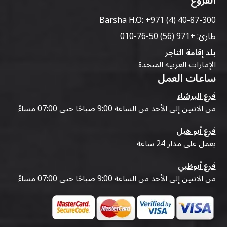
الفروع
Barsha H.O:
+971 (4) 40-87-300
طارئ:
+971 (56) 50-76-010
بلد إقامة التاجر
الإمارات العربية المتحدة
ساعات العمل
فرع البرشاء
من الاثنين إلى الأحد من الساعة 9:00 صباحًا حتى 07:00 مساءً
فرع أبو هيل
يعمل على مدار 24 ساعة
فرع أبوظبي
من الاثنين إلى الأحد من الساعة 9:00 صباحًا حتى 07:00 مساءً