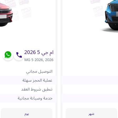
ام جي 5 2026
MG 5 2026
,
2026
التوصيل مجاني
عملية الحجز سهلة
تنطبق شروط العقد
خدمة وصيانة مجانية
شهر
يوم