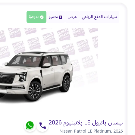
سيارات الدفع الرباعي
عرض
متميز
متوفرة
نيسان باترول LE بلاتينيوم 2026
Nissan Patrol LE Platinum
,
2026