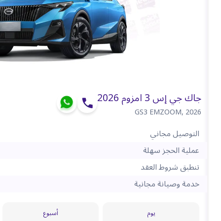
جاك جي إس 3 امزوم 2026
GS3 EMZOOM
,
2026
التوصيل مجاني
عملية الحجز سهلة
تنطبق شروط العقد
خدمة وصيانة مجانية
يوم
أسبوع