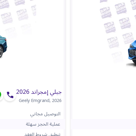
جيلي إمجراند 2026
Geely Emgrand
,
2026
التوصيل مجاني
عملية الحجز سهلة
تنطبق شروط العقد