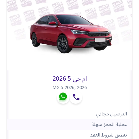
ام جي 5 2026
MG 5 2026
,
2026
التوصيل مجاني
عملية الحجز سهلة
تنطبق شروط العقد