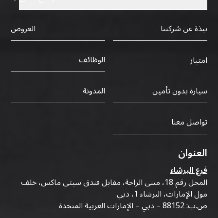
نبذة عن شركتنا
العروض
الوظائف
امتياز
سيارة بدون تأمين
المدونة
تواصل معنا
العنوان
فرع البرشاء
المحل رقم 18، مبنى الراحة، مقابل فندق سيتي ماكس، خلف
مول الإمارات، البرشاء 1، دبي
ص.ب: 88152 – دبي – الإمارات العربية المتحدة