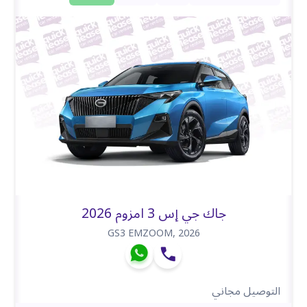
جاك جي إس 3 امزوم 2026
GS3 EMZOOM
,
2026
التوصيل مجاني