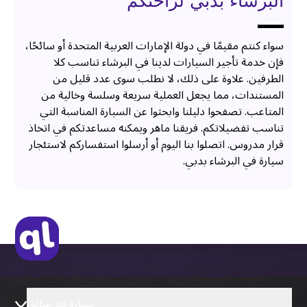
البرشاء بدبي لراحتكم
سواء كنتم مقيمًا في دولة الإمارات العربية المتحدة أو سائحًا،
فإن خدمة تأجير السيارات لدينا في البرشاء تناسب كلا
الطرفين. علاوة على ذلك، لا نطلب سوى عدد قليل من
المستندات، مما يجعل العملية سريعة وسلسة وخالية من
المتاعب. تصفحوا دليلنا وابحثوا عن السيارة المناسبة التي
تناسب تفضيلاتكم. فريقنا ماهر ويمكنه مساعدتكم في اتخاذ
قرار مدروس. اتصلوا بنا اليوم أو أرسلوا استفساركم لاستئجار
سيارة في البرشاء بدبي.
سيارة مع سائق