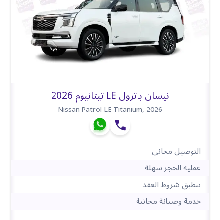
نيسان باترول LE تيتانيوم 2026
Nissan Patrol LE Titanium
,
2026
التوصيل مجاني
عملية الحجز سهلة
تنطبق شروط العقد
خدمة وصيانة مجانية