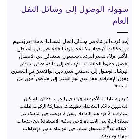
سهولة الوصول إلى وسائل النقل
العام
يُعد قرب البرشاء من وسائل النقل المختلفة عاملًا آخر يُسهم
في مكانتها كوجهة سكنية مرغوبة للغاية. حتى في المناطق
الأكثر عزلة، تتميز البرشاء بمستوى استثنائي من الاتصال
بفضل خطوط الحافلات. بالإضافة إلى ذلك، يمكن لسكان
البرشاء الوصول إلى محطتي مترو دبي الواقعتين في المشرق
ومول الإمارات، مما يتيح لهم التنقل إلى مناطق أخرى من
المدينة.
تتوفر سيارات الأجرة بسهولة في الحي، ويمكن للسكان
المحليين دائمًا استخدام تطبيقات مشاركة الركوب لطلب
سيارات الأجرة عند الحاجة. ولمن لا يرغب في البحث عن
سيارة أجرة بين الحين والآخر، يمكنه الاستفادة من خدمات
"كويك ليز" لاستئجار سيارة في البرشاء بدبي، بإجراءات
سهلة وسريعة.