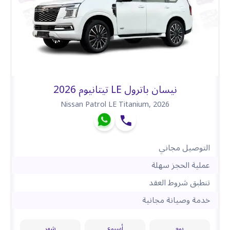
نيسان باترول LE تيتانيوم 2026
Nissan Patrol LE Titanium
,
2026
التوصيل مجاني
عملية الحجز سهلة
تنطبق شروط العقد
خدمة وصيانة مجانية
يوم
أسبوع
شهر