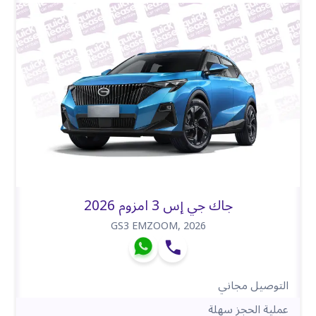
جاك جي إس 3 امزوم 2026
GS3 EMZOOM
,
2026
التوصيل مجاني
عملية الحجز سهلة