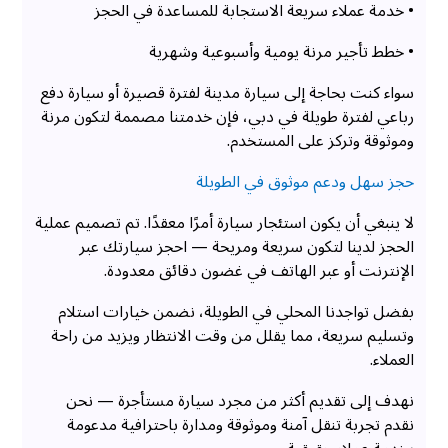
• خدمة عملاء سريعة الاستجابة للمساعدة في الحجز
• خطط تأجير مرنة يومية وأسبوعية وشهرية
سواء كنت بحاجة إلى سيارة مدينة لفترة قصيرة أو سيارة دفع
رباعي لفترة طويلة في دبي، فإن خدمتنا مصممة لتكون مرنة
وموثوقة وتركز على المستخدم.
حجز سهل ودعم موثوق في الطويلة
لا ينبغي أن يكون استئجار سيارة أمرًا معقدًا. تم تصميم عملية
الحجز لدينا لتكون سريعة ومريحة — احجز سيارتك عبر
الإنترنت أو عبر الهاتف في غضون دقائق معدودة.
بفضل تواجدنا المحلي في الطويلة، نضمن خيارات استلام
وتسليم سريعة، مما يقلل من وقت الانتظار ويزيد من راحة
العملاء.
نهدف إلى تقديم أكثر من مجرد سيارة مستأجرة — نحن
نقدم تجربة تنقل آمنة وموثوقة ومدارة باحترافية مدعومة