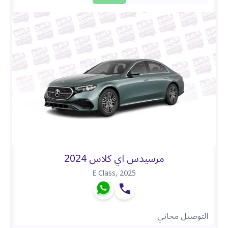
مرسيدس اي كلاس 2024
E Class
,
2025
التوصيل مجاني