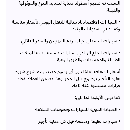
السبب تم تنظيم أسطولنا بعناية لتقديم التنوع والموثوقية
والقيمة.
• السيارات الاقتصادية: مثالية للتنقل اليومي بأسعار مناسبة
وكفاءة في استهلاك الوقود
• سيارات السيدان: خيار مريح للمهنيين والسفر العائلي
• سيارات الدفع الرباعي: سيارات فسيحة وقوية للرحلات
الطويلة والمجموعات والطرق الوعرة
أسعارنا شفافة تمامًا دون أي رسوم خفية، ويتم شرح شروط
عقود التأجير بوضوح قبل الحجز. وهذا يضمن للعملاء اتخاذ
قرارات مستنيرة بثقة تامة.
كما نولي الأولوية لما يلي:
• الصيانة الدورية للسيارات وفحوصات السلامة
• سيارات نظيفة ومعقمة قبل كل عملية تأجير