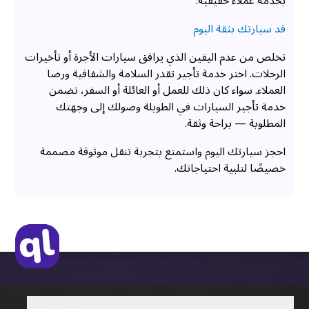
بخدمة عملاء حقيقية.
قد سيارتك بثقة اليوم
تخلص من عدم اليقين الذي يرافق سيارات الأجرة أو تأخيرات
الرحلات. اختر خدمة تأجير تقدر السلامة والشفافية ورضا
العملاء. سواء كان ذلك للعمل أو العائلة أو السفر، تضمن
خدمة تأجير السيارات في الطويلة وصولك إلى وجهتك
المطلوبة — براحة وثقة.
احجز سيارتك اليوم واستمتع بتجربة تنقل موثوقة مصممة
خصيصًا لتلبية احتياجاتك.