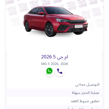
ام جي 5 2026
MG 5 2026
,
2026
التوصيل مجاني
عملية الحجز سهلة
تنطبق شروط العقد