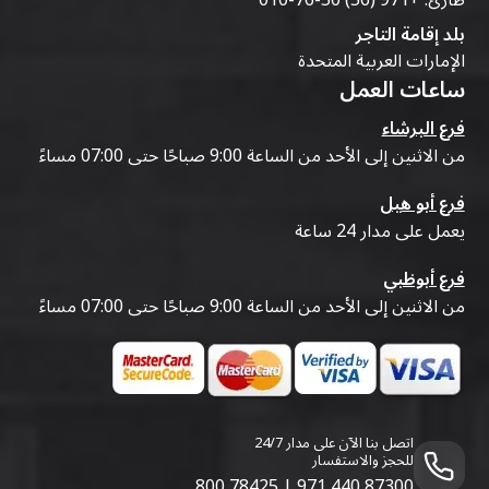
بلد إقامة التاجر
الإمارات العربية المتحدة
ساعات العمل
فرع البرشاء
من الاثنين إلى الأحد من الساعة 9:00 صباحًا حتى 07:00 مساءً
فرع أبو هيل
يعمل على مدار 24 ساعة
فرع أبوظبي
من الاثنين إلى الأحد من الساعة 9:00 صباحًا حتى 07:00 مساءً
اتصل بنا الآن على مدار 24/7
للحجز والاستفسار
800 78425
|
971 440 87300