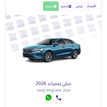
اقتصاد
عرض
متميز
متوفرة
جيلي إمجراند 2026
Geely Emgrand
,
2026