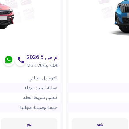
ام جي 5 2026
MG 5 2026
,
2026
التوصيل مجاني
عملية الحجز سهلة
تنطبق شروط العقد
خدمة وصيانة مجانية
شهر
يوم