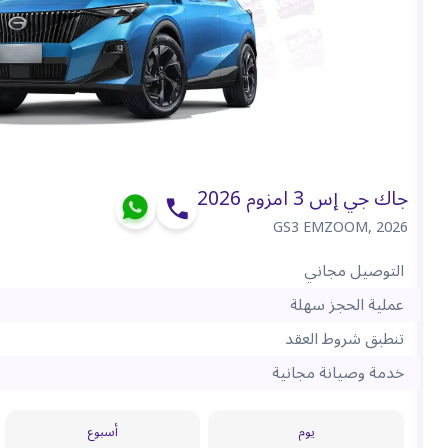
جاك جي إس 3 امزوم 2026
GS3 EMZOOM
,
2026
التوصيل مجاني
عملية الحجز سهلة
تنطبق شروط العقد
خدمة وصيانة مجانية
يوم
أسبوع