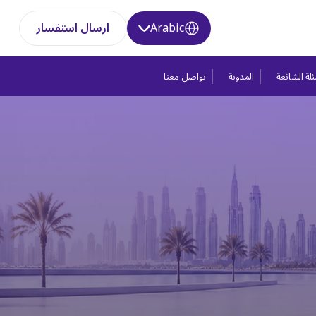
Arabic
ارسال استفسار
لة الشائعة
المدونة
تواصل معنا