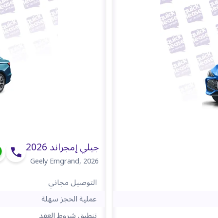
جيلي إمجراند 2026
Geely Emgrand
,
2026
التوصيل مجاني
عملية الحجز سهلة
تنطبق شروط العقد