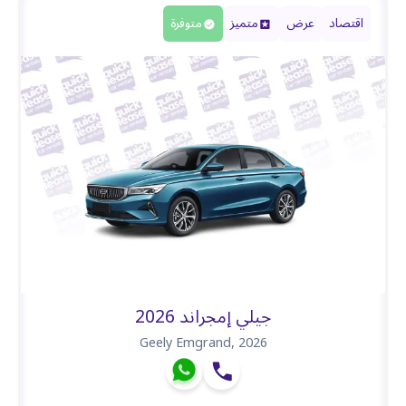
اقتصاد
عرض
متميز
متوفرة
جيلي إمجراند 2026
Geely Emgrand
,
2026