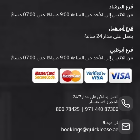
فرع البرشاء
من الاثنين إلى الأحد من الساعة 9:00 صباحًا حتى 07:00 مساءً
فرع أبو هيل
يعمل على مدار 24 ساعة
فرع أبوظبي
من الاثنين إلى الأحد من الساعة 9:00 صباحًا حتى 07:00 مساءً
اتصل بنا الآن على مدار 24/7
للحجز والاستفسار
800 78425
|
971 440 87300
قل مرحبا!
bookings@quicklease.ae