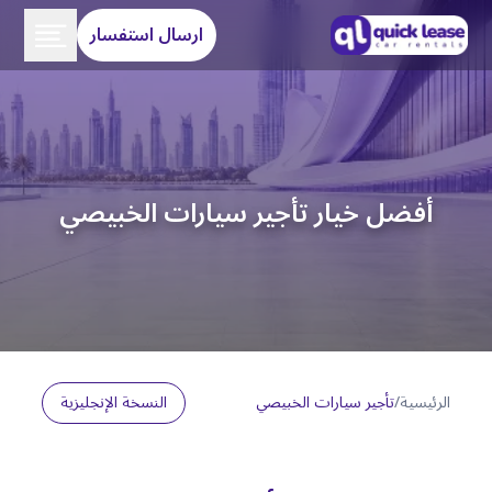
ارسال استفسار
أفضل خيار تأجير سيارات الخبيصي
الرئيسية
/
تأجير سيارات الخبيصي
النسخة الإنجليزية