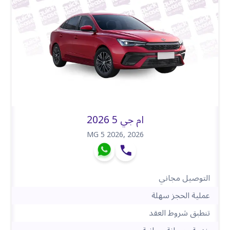
ام جي 5 2026
MG 5 2026
,
2026
التوصيل مجاني
عملية الحجز سهلة
تنطبق شروط العقد