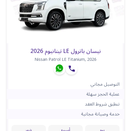
نيسان باترول LE تيتانيوم 2026
Nissan Patrol LE Titanium
,
2026
التوصيل مجاني
عملية الحجز سهلة
تنطبق شروط العقد
خدمة وصيانة مجانية
يوم
أسبوع
شهر