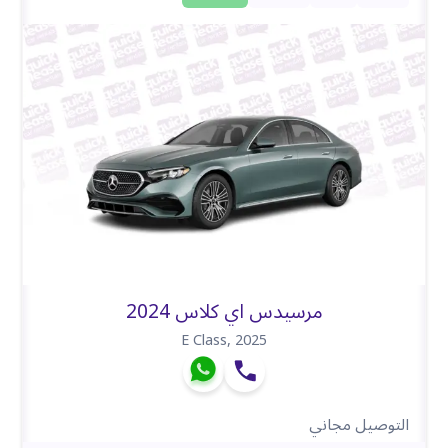
مرسيدس اي كلاس 2024
E Class
,
2025
التوصيل مجاني