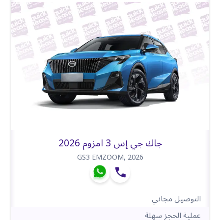
جاك جي إس 3 امزوم 2026
GS3 EMZOOM
,
2026
التوصيل مجاني
عملية الحجز سهلة