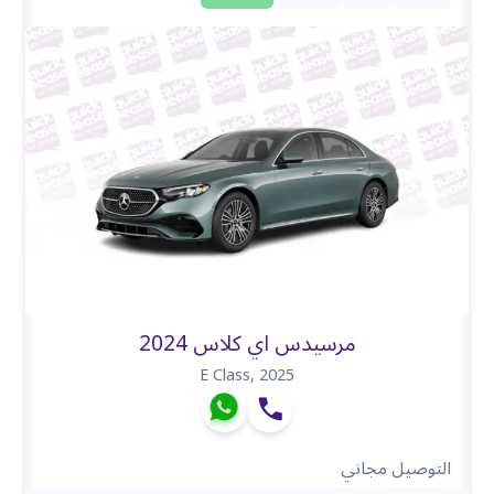
مرسيدس اي كلاس 2024
E Class
,
2025
التوصيل مجاني