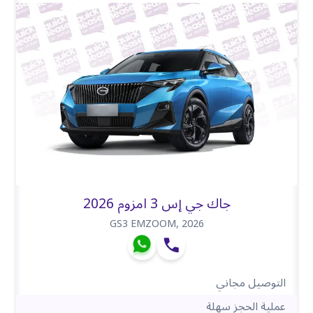
جاك جي إس 3 امزوم 2026
GS3 EMZOOM
,
2026
التوصيل مجاني
عملية الحجز سهلة