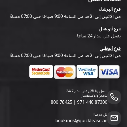
فرع البرشاء
من الاثنين إلى الأحد من الساعة 9:00 صباحًا حتى 07:00 مساءً
فرع أبو هيل
يعمل على مدار 24 ساعة
فرع أبوظبي
من الاثنين إلى الأحد من الساعة 9:00 صباحًا حتى 07:00 مساءً
اتصل بنا الآن على مدار 24/7
للحجز والاستفسار
800 78425
|
971 440 87300
قل مرحبا!
bookings@quicklease.ae