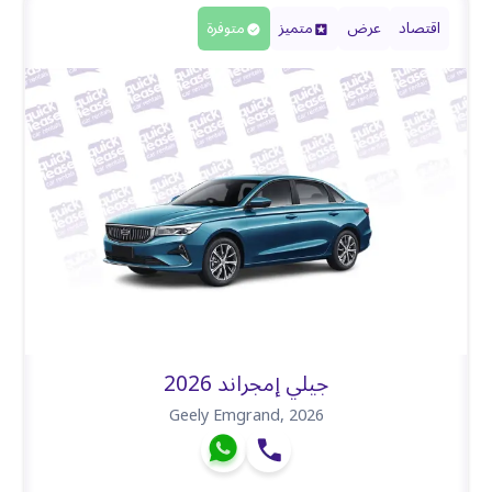
اقتصاد
عرض
متميز
متوفرة
جيلي إمجراند 2026
Geely Emgrand
,
2026