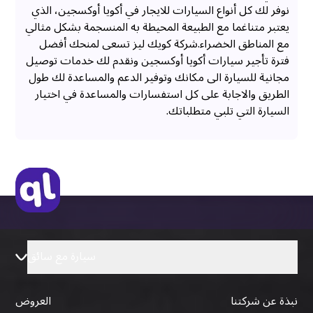
نوفر لك كل أنواع السيارات للايجار في أكويا أوكسجين، الذي
يعتبر متناغما مع الطبيعة المحيطة به المنسجمة بشكل مثالي
مع المناطق الخضراء.شركة كويك ليز تسعى لمنحك أفضل
فترة تأجير سيارات أكويا أوكسجين ونقدم لك خدمات توصيل
مجانية للسيارة الى مكانك وتوفير الدعم والمساعدة لك طول
الطريق والاجابة على كل استفسارات والمساعدة في اختيار
السيارة التي تلبي متطلباتك.
سيارة مع سائق
نبذة عن شركتنا
العروض