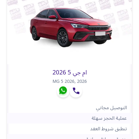
ام جي 5 2026
MG 5 2026
,
2026
التوصيل مجاني
عملية الحجز سهلة
تنطبق شروط العقد