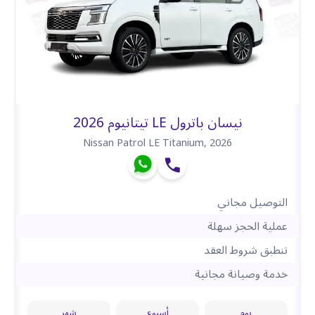
نيسان باترول LE تيتانيوم 2026
Nissan Patrol LE Titanium
,
2026
التوصيل مجاني
عملية الحجز سهلة
تنطبق شروط العقد
خدمة وصيانة مجانية
يوم
أسبوع
شهر