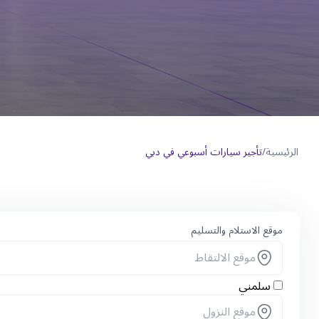
الرئيسية
/
تأجير سيارات أسبوعي في دبي
موقع الاستلام والتسليم
سلمني