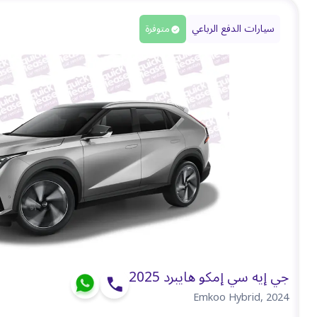
سيارات الدفع الرباعي
متوفرة
جي إيه سي إمكو هايبرد 2025
Emkoo Hybrid
,
2024