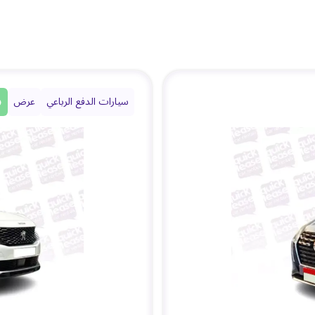
سيارات الدفع الرباعي
عرض