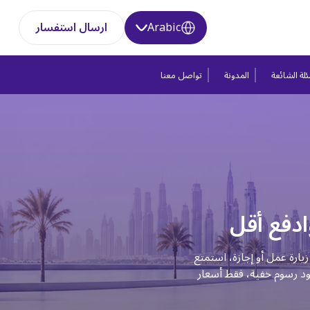
Arabic
ارسال استفسار
لة الشائعة
المدونة
تواصل معنا
ادفع أقل
ارة عمل أو إجازة، استمتع
جود رسوم خفية، فقط أسعار