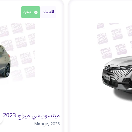
اقتصاد
متوفرة
ميتسوبيشي ميراج 2023
Mirage
,
2023