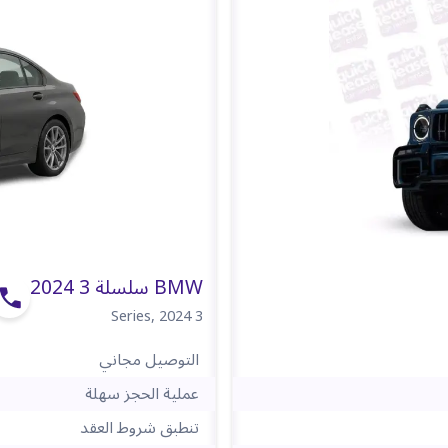
BMW سلسلة 3 2024
,
2024
3 Series
التوصيل مجاني
عملية الحجز سهلة
تنطبق شروط العقد