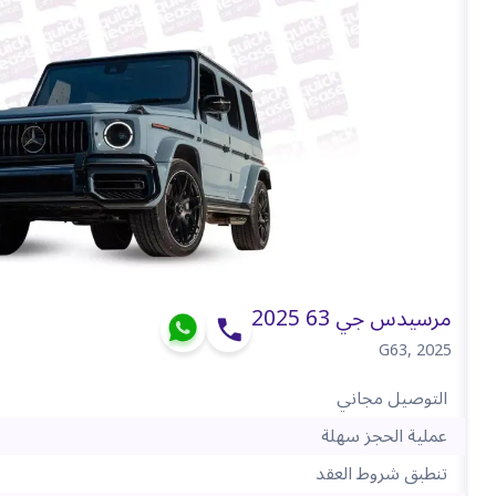
مرسيدس جي 63 2025
G63
,
2025
التوصيل مجاني
عملية الحجز سهلة
تنطبق شروط العقد