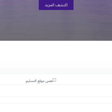
اكتشف المزيد
نفس موقع التسليم