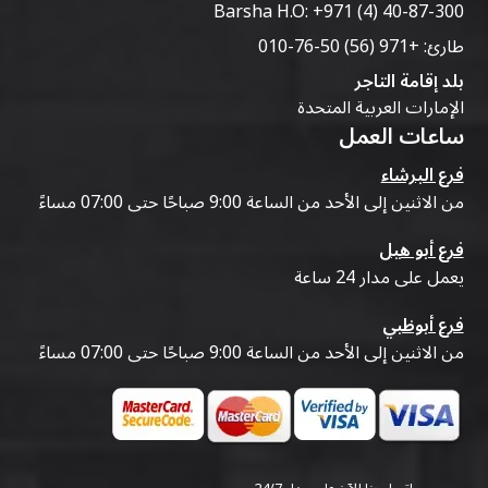
Barsha H.O:
+971 (4) 40-87-300
طارئ:
+971 (56) 50-76-010
بلد إقامة التاجر
الإمارات العربية المتحدة
ساعات العمل
فرع البرشاء
من الاثنين إلى الأحد من الساعة 9:00 صباحًا حتى 07:00 مساءً
فرع أبو هيل
يعمل على مدار 24 ساعة
فرع أبوظبي
من الاثنين إلى الأحد من الساعة 9:00 صباحًا حتى 07:00 مساءً