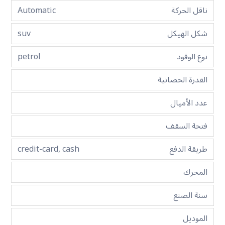
ناقل الحركة
Automatic
شكل الهيكل
suv
نوع الوقود
petrol
القدرة الحصانية
عدد الأميال
فتحة السقف
طريقة الدفع
credit-card, cash
المحرك
سنة الصنع
الموديل