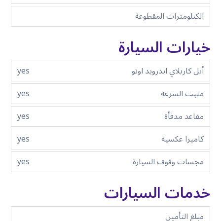
الكيلومترات المقطوعة
خيارات السيارة
أبل كاربلاي اندرويد اوتو
yes
مثبت السرعة
yes
مقاعد مدفأة
yes
كاميرا عكسية
yes
مجسات وقوف السيارة
yes
خدمات السيارات
مبلغ التأمين