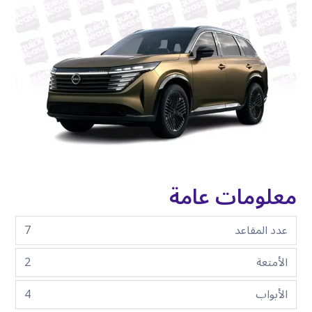
معلومات عامة
عدد المقاعد
7
الأمتعة
2
الأبواب
4