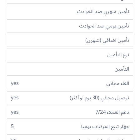
تأمين شهري ضد الحوادث
تأمين يومي ضد الحوادث
تأمين اضافي (شهري)
نوع التأمين
التأمين
الغاء مجاني
yes
توصيل مجاني (30 يوم او أكثر)
yes
دعم العملاء 7/24
yes
جهاز تتبع المركبات يوميا
5