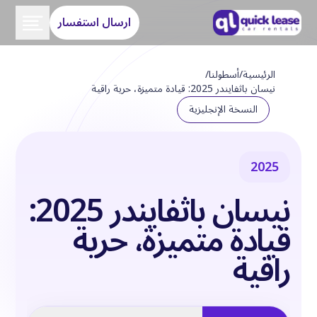
ارسال استفسار
الرئيسية
/
أسطولنا
/
نيسان باثفايندر 2025: قيادة متميزة، حرية راقية
النسخة الإنجليزية
2025
نيسان باثفايندر 2025:
قيادة متميزة، حرية
راقية