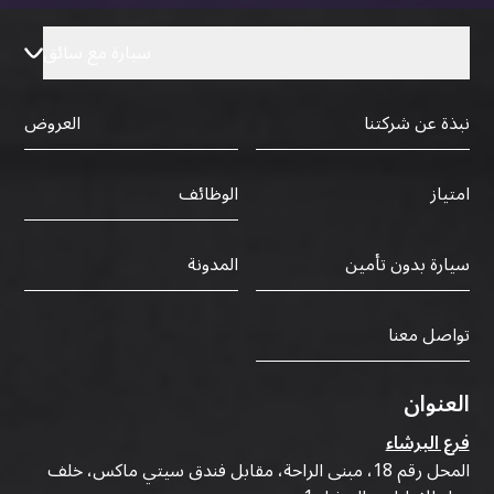
سيارة مع سائق
نبذة عن شركتنا
العروض
الوظائف
امتياز
سيارة بدون تأمين
المدونة
تواصل معنا
العنوان
فرع البرشاء
المحل رقم 18، مبنى الراحة، مقابل فندق سيتي ماكس، خلف