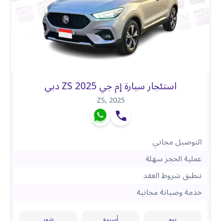
استئجار سيارة إم جي ZS 2025 دبي
ZS
,
2025
التوصيل مجاني
عملية الحجز سهلة
تنطبق شروط العقد
خدمة وصيانة مجانية
يوم
أسبوع
شهر