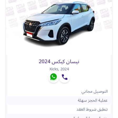
نيسان كيكس 2024
Kicks
,
2024
التوصيل مجاني
عملية الحجز سهلة
تنطبق شروط العقد