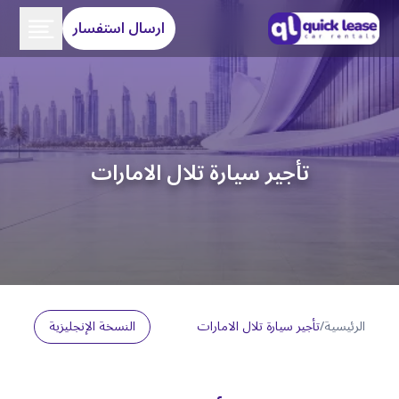
ارسال استفسار
تأجير سيارة تلال الامارات
الرئيسية
/
تأجير سيارة تلال الامارات
النسخة الإنجليزية