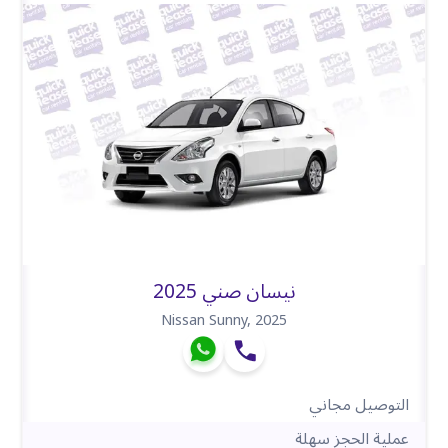
نيسان صني 2025
Nissan Sunny
,
2025
التوصيل مجاني
عملية الحجز سهلة