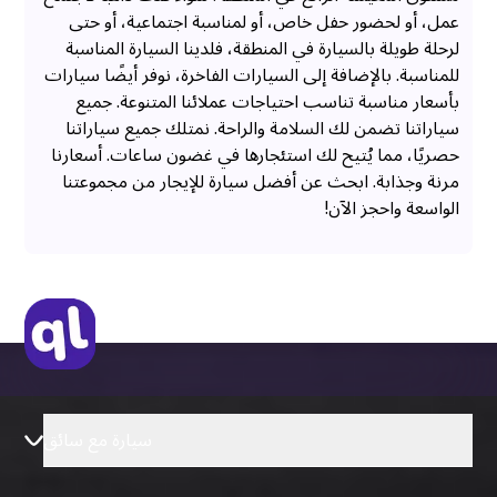
عمل، أو لحضور حفل خاص، أو لمناسبة اجتماعية، أو حتى
لرحلة طويلة بالسيارة في المنطقة، فلدينا السيارة المناسبة
للمناسبة. بالإضافة إلى السيارات الفاخرة، نوفر أيضًا سيارات
بأسعار مناسبة تناسب احتياجات عملائنا المتنوعة. جميع
سياراتنا تضمن لك السلامة والراحة. نمتلك جميع سياراتنا
حصريًا، مما يُتيح لك استئجارها في غضون ساعات. أسعارنا
مرنة وجذابة. ابحث عن أفضل سيارة للإيجار من مجموعتنا
الواسعة واحجز الآن!
سيارة مع سائق