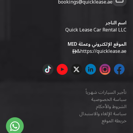
bookings@quicklease.ae
اسم التاجر
Quick Lease Car Rental LLC
الموقع الإلكتروني وعملة MID
&
https://quicklease.ae
تأجير السيارات شهرياً
سياسة الخصوصية
الشروط والأحكام
سياسة الإلغاء والاستبدال
خريطة الموقع