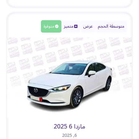
متوسطة الحجم
عرض
متميز
متوفرة
مازدا 6 2025
2025
,
6