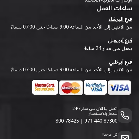
الإمارات العربية المتحدة
ساعات العمل
فرع البرشاء
من الاثنين إلى الأحد من الساعة 9:00 صباحًا حتى 07:00 مساءً
فرع أبو هيل
يعمل على مدار 24 ساعة
فرع أبوظبي
من الاثنين إلى الأحد من الساعة 9:00 صباحًا حتى 07:00 مساءً
اتصل بنا الآن على مدار 24/7
للحجز والاستفسار
800 78425
|
971 440 87300
قل مرحبا!