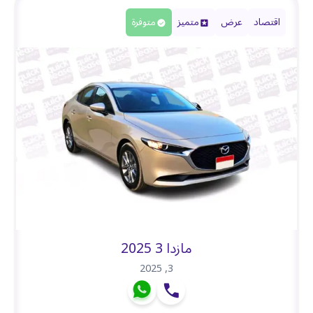
اقتصاد
عرض
متميز
متوفرة
مازدا 3 2025
2025
,
3