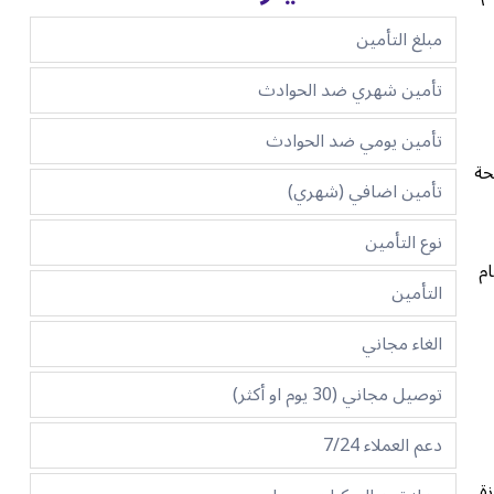
مبلغ التأمين
تأمين شهري ضد الحوادث
تأمين يومي ضد الحوادث
حة
تأمين اضافي (شهري)
نوع التأمين
م
التأمين
الغاء مجاني
توصيل مجاني (30 يوم او أكثر)
دعم العملاء 7/24
زة