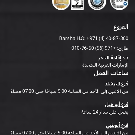
الفروع
Barsha H.O:
+971 (4) 40-87-300
طارئ:
+971 (56) 50-76-010
بلد إقامة التاجر
الإمارات العربية المتحدة
ساعات العمل
فرع البرشاء
من الاثنين إلى الأحد من الساعة 9:00 صباحًا حتى 07:00 مساءً
فرع أبو هيل
يعمل على مدار 24 ساعة
فرع أبوظبي
من الاثنين إلى الأحد من الساعة 9:00 صباحًا حتى 07:00 مساءً