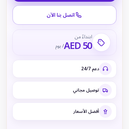
اتصل بنا الآن
ابتداءً من
AED 50
/ يوم
دعم 24/7
توصيل مجاني
أفضل الأسعار