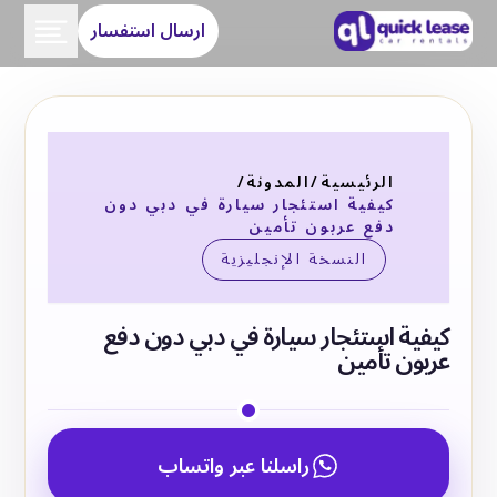
ارسال استفسار
الرئيسية
/
المدونة
/
كيفية استئجار سيارة في دبي دون
دفع عربون تأمين
النسخة الإنجليزية
كيفية استئجار سيارة في دبي دون دفع
عربون تأمين
راسلنا عبر واتساب