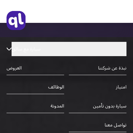
سيارة مع سائق
نبذة عن شركتنا
العروض
الوظائف
امتياز
سيارة بدون تأمين
المدونة
تواصل معنا