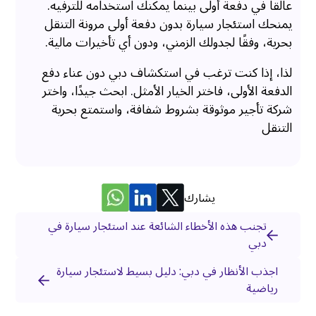
عالقاً في دفعة أولى بينما يمكنك استخدامه للترفيه.
يمنحك استئجار سيارة بدون دفعة أولى مرونة التنقل
بحرية، وفقًا لجدولك الزمني، ودون أي تأخيرات مالية.
لذا، إذا كنت ترغب في استكشاف دبي دون عناء دفع
الدفعة الأولى، فاختر الخيار الأمثل. ابحث جيدًا، واختر
شركة تأجير موثوقة بشروط شفافة، واستمتع بحرية
التنقل
يشارك
تجنب هذه الأخطاء الشائعة عند استئجار سيارة في
دبي
اجذب الأنظار في دبي: دليل بسيط لاستئجار سيارة
رياضية