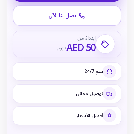
اتصل بنا الآن
ابتداءً من
AED 50
/ يوم
دعم 24/7
توصيل مجاني
أفضل الأسعار