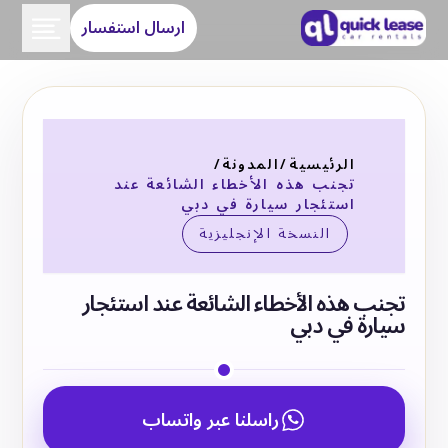
ارسال استفسار
الرئيسية
/
المدونة
/
تجنب هذه الأخطاء الشائعة عند
استئجار سيارة في دبي
النسخة الإنجليزية
تجنب هذه الأخطاء الشائعة عند استئجار
سيارة في دبي
راسلنا عبر واتساب