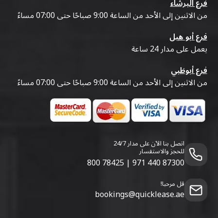
فرع البرشاء
من الاثنين إلى الأحد من الساعة 9:00 صباحًا حتى 07:00 مساءً
فرع أبو هيل
يعمل على مدار 24 ساعة
فرع أبوظبي
من الاثنين إلى الأحد من الساعة 9:00 صباحًا حتى 07:00 مساءً
اتصل بنا الآن على مدار 24/7
للحجز والاستفسار
800 78425
|
971 440 87300
قل مرحبا!
bookings@quicklease.ae