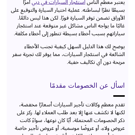
يعتبر معظم الناس
استئجار السيارات في دبي
أمرًا
بسيطًا نظرًا لبساطته. عملية اختيار السيارة والتوقيع على
الأوراق تضمن توفر السيارة فورًا. لكن هذا ليس دائمًا.
غالبًا ما يواجه الناس مشاكل غير متوقعة عند استئجار
سياراتهم بسبب أخطاء بسيطة تتطور إلى أخطاء مكلفة.
يوضح لك هذا الدليل السهل كيفية تجنب الأخطاء
الشائعة في استئجار السيارات، مما يوفر لك تجربة سفر
مريحة دون أي تكاليف خفية.
اسأل عن الخصومات مقدمًا
تقدم معظم وكالات تأجير السيارات أسعارًا مخفضة،
لكنها لا تكشف عنها إلا بعد طلب العملاء لها. ركز على
ذكر الخصومات المحتملة، أيًا كان نوعها، سواءً كانت
عروض ولاء، أو عروضًا موسمية، أو عروض تأجير خاصة