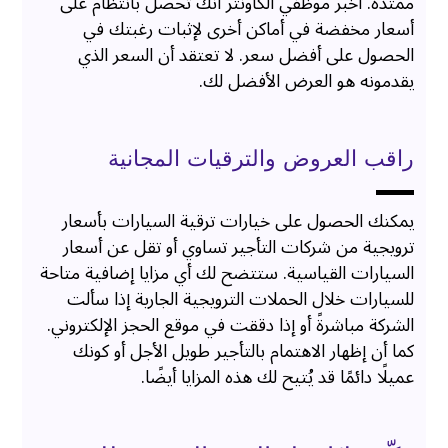
ممتدة. أخبر موظفي الكاونتر أنك تحصل بانتظام على
أسعار مخفضة في أماكن أخرى لإثبات رغبتك في
الحصول على أفضل سعر. لا تعتقد أن السعر الذي
يقدمونه هو العرض الأفضل لك.
راقب العروض والترقيات المجانية
يمكنك الحصول على خيارات ترقية السيارات بأسعار
ترويجية من شركات التأجير تساوي أو تقل عن أسعار
السيارات القياسية. ستتضح لك أي مزايا إضافية متاحة
للسيارات خلال الحملات الترويجية الجارية إذا سألت
الشركة مباشرةً أو إذا دققت في موقع الحجز الإلكتروني.
كما أن إظهار الاهتمام بالتأجير طويل الأجل أو كونك
عميلًا دائمًا قد يُتيح لك هذه المزايا أيضًا.