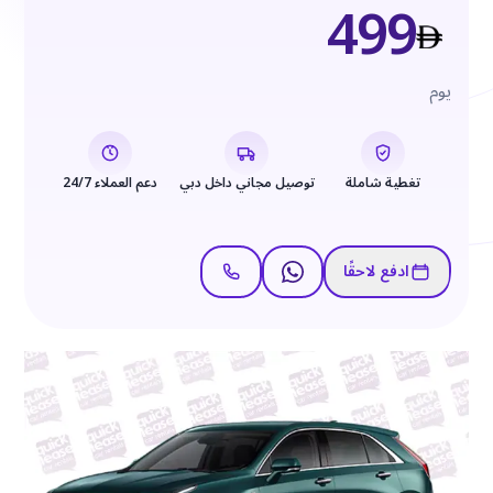
499
يوم
تغطية شاملة
توصيل مجاني داخل دبي
دعم العملاء 24/7
ادفع لاحقًا