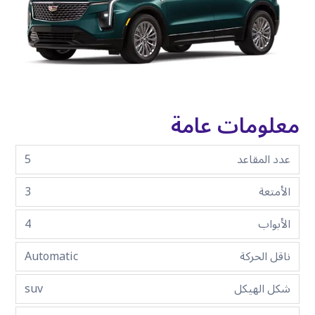
معلومات عامة
عدد المقاعد
5
الأمتعة
3
الأبواب
4
ناقل الحركة
Automatic
شكل الهيكل
suv