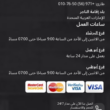
طارئ:
+971 (56) 50-76-010
بلد إقامة التاجر
الإمارات العربية المتحدة
ساعات العمل
فرع البرشاء
من الاثنين إلى الأحد من الساعة 9:00 صباحًا حتى 07:00 مساءً
فرع أبو هيل
يعمل على مدار 24 ساعة
فرع أبوظبي
من الاثنين إلى الأحد من الساعة 9:00 صباحًا حتى 07:00 مساءً
اتصل بنا الآن على مدار 24/7
للحجز والاستفسار