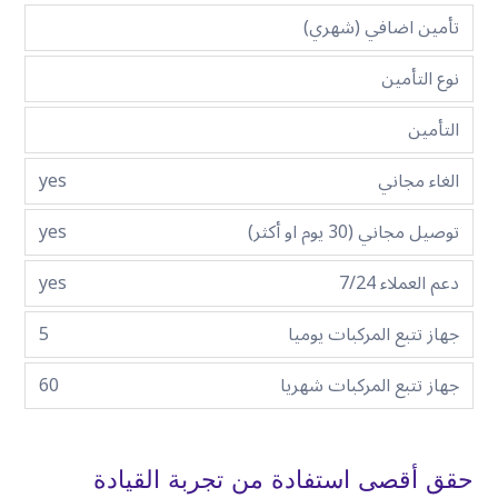
تأمين اضافي (شهري)
نوع التأمين
التأمين
الغاء مجاني
yes
توصيل مجاني (30 يوم او أكثر)
yes
دعم العملاء 7/24
yes
جهاز تتبع المركبات يوميا
5
جهاز تتبع المركبات شهريا
60
حقق أقصى استفادة من تجربة القيادة