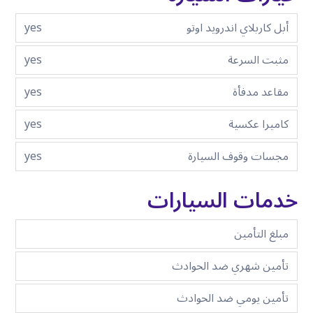
أبل كاربلاي اندرويد اوتو
yes
مثبت السرعة
yes
مقاعد مدفأة
yes
كاميرا عكسية
yes
مجسات وقوف السيارة
yes
خدمات السيارات
مبلغ التأمين
تأمين شهري ضد الحوادث
تأمين يومي ضد الحوادث