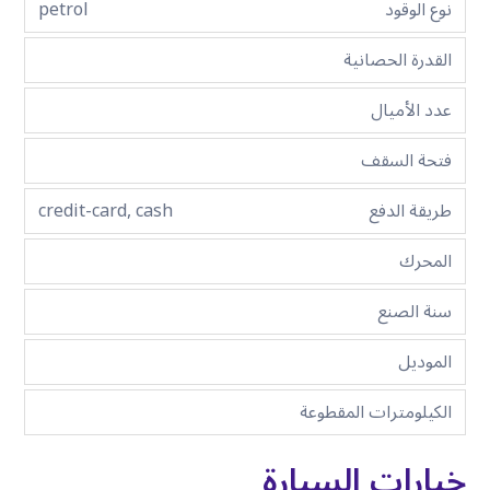
نوع الوقود
petrol
القدرة الحصانية
عدد الأميال
فتحة السقف
طريقة الدفع
credit-card, cash
المحرك
سنة الصنع
الموديل
الكيلومترات المقطوعة
خيارات السيارة