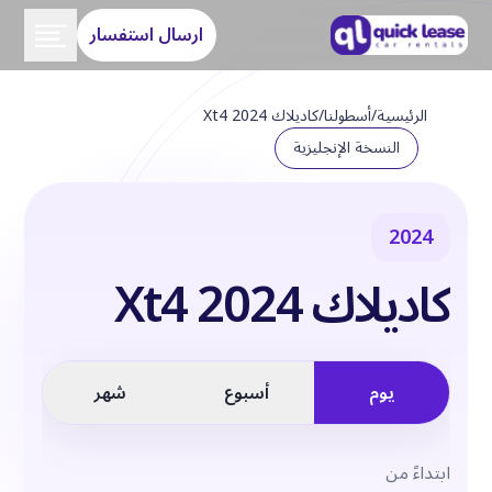
ارسال استفسار
الرئيسية
/
أسطولنا
/
كاديلاك Xt4 2024
النسخة الإنجليزية
2024
كاديلاك Xt4 2024
يوم
أسبوع
شهر
ابتداءً من