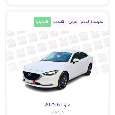
متوسطة الحجم
عرض
متميز
متوفرة
مازدا 6 2025
2025
,
6