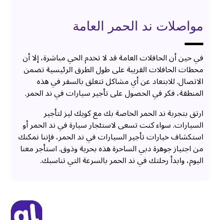
مواصلات ند الحمر العامة
في حين أن الحافلات العامة قد لا تخدم الحي مباشرة، إلا أن
محطات الحافلات القريبة على طول الطرق الرئيسية تضمن
الاتصال. للابتعاد عن أي مشاكل تتعلق بالسفر في هذه
المنطقة، فكر في الحصول على تأجير سيارات في ند الحمر.
ارتق بتجربة ند الحمر الخاصة بك مع كويك ليز لتأجير
السيارات. سواء كنت تسعى لاستئجار سيارة في ند الحمر أو
استكشاف خيارات تأجير السيارات في ند الحمر، فإننا نمكنك
من اجتياز جوهرة دبي الساحرة هذه بحرية وذوق. استأجر معنا
اليوم، وابدأ رحلتك في ند الحمر بالسرعة التي تناسبك.