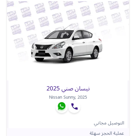
نيسان صني 2025
Nissan Sunny
,
2025
التوصيل مجاني
عملية الحجز سهلة