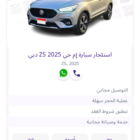
استئجار سيارة إم جي ZS 2025 دبي
ZS
,
2025
التوصيل مجاني
عملية الحجز سهلة
تنطبق شروط العقد
خدمة وصيانة مجانية
يوم
أسبوع
شهر