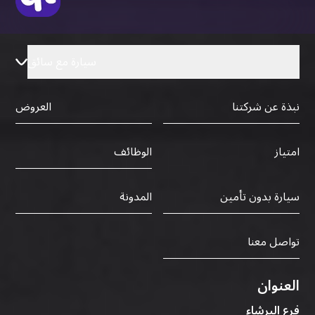
سيارة مع سائق
نبذة عن شركتنا
العروض
الوظائف
امتياز
سيارة بدون تأمين
المدونة
تواصل معنا
العنوان
فرع البرشاء