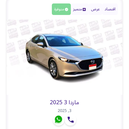
اقتصاد
عرض
متميز
متوفرة
مازدا 3 2025
2025
,
3