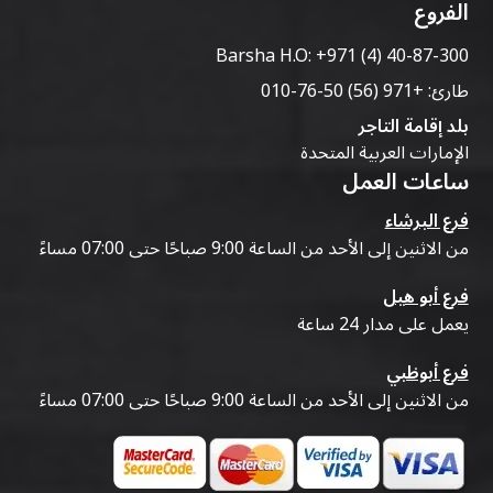
الفروع
Barsha H.O:
+971 (4) 40-87-300
طارئ:
+971 (56) 50-76-010
بلد إقامة التاجر
الإمارات العربية المتحدة
ساعات العمل
فرع البرشاء
من الاثنين إلى الأحد من الساعة 9:00 صباحًا حتى 07:00 مساءً
فرع أبو هيل
يعمل على مدار 24 ساعة
فرع أبوظبي
من الاثنين إلى الأحد من الساعة 9:00 صباحًا حتى 07:00 مساءً