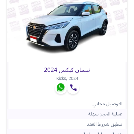
نيسان كيكس 2024
Kicks
,
2024
التوصيل مجاني
عملية الحجز سهلة
تنطبق شروط العقد