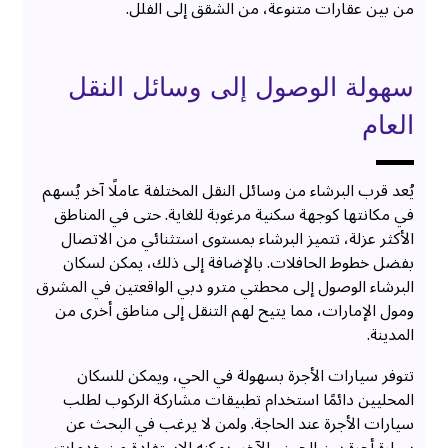
من بين عقارات متنوعة، من الشقق إلى الفلل.
سهولة الوصول إلى وسائل النقل
العام
يُعد قرب البرشاء من وسائل النقل المختلفة عاملًا آخر يُسهم
في مكانتها كوجهة سكنية مرغوبة للغاية. حتى في المناطق
الأكثر عزلة، تتميز البرشاء بمستوى استثنائي من الاتصال
بفضل خطوط الحافلات. بالإضافة إلى ذلك، يمكن لسكان
البرشاء الوصول إلى محطتي مترو دبي الواقعتين في المشرق
ومول الإمارات، مما يتيح لهم التنقل إلى مناطق أخرى من
المدينة.
تتوفر سيارات الأجرة بسهولة في الحي، ويمكن للسكان
المحليين دائمًا استخدام تطبيقات مشاركة الركوب لطلب
سيارات الأجرة عند الحاجة. ولمن لا يرغب في البحث عن
سيارة أجرة بين الحين والآخر، يمكنه الاستفادة من خدمات