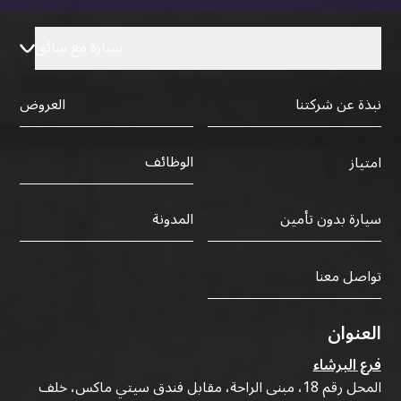
سيارة مع سائق
نبذة عن شركتنا
العروض
الوظائف
امتياز
سيارة بدون تأمين
المدونة
تواصل معنا
العنوان
فرع البرشاء
المحل رقم 18، مبنى الراحة، مقابل فندق سيتي ماكس، خلف