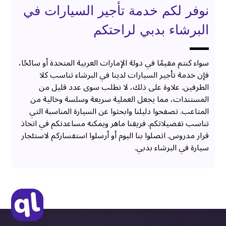
نوفر لكم خدمة تأجير السيارات في
البرشاء بدبي لراحتكم
سواء كنتم مقيمًا في دولة الإمارات العربية المتحدة أو سائحًا،
فإن خدمة تأجير السيارات لدينا في البرشاء تناسب كلا
الطرفين. علاوة على ذلك، لا نطلب سوى عدد قليل من
المستندات، مما يجعل العملية سريعة وسلسة وخالية من
المتاعب. تصفحوا دليلنا وابحثوا عن السيارة المناسبة التي
تناسب تفضيلاتكم. فريقنا ماهر ويمكنه مساعدتكم في اتخاذ
قرار مدروس. اتصلوا بنا اليوم أو أرسلوا استفساركم لاستئجار
سيارة في البرشاء بدبي.