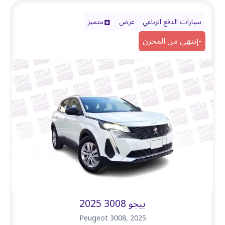
سيارات الدفع الرباعي
عرض
متميز
-
إنتهى من المخزن
بيجو 3008 2025
Peugeot 3008
,
2025