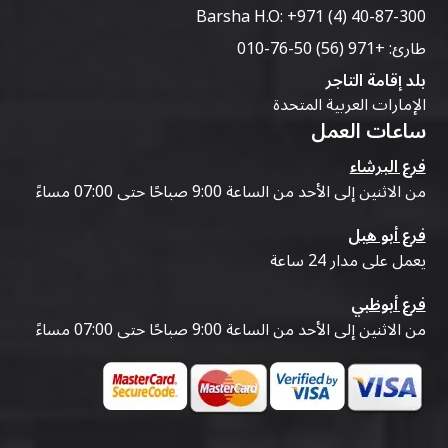
Barsha H.O:
+971 (4) 40-87-300
طارئ:
+971 (56) 50-76-010
بلد إقامة التاجر
الإمارات العربية المتحدة
ساعات العمل
فرع البرشاء
من الاثنين إلى الأحد من الساعة 9:00 صباحًا حتى 07:00 مساءً
فرع أبو هيل
يعمل على مدار 24 ساعة
فرع أبوظبي
من الاثنين إلى الأحد من الساعة 9:00 صباحًا حتى 07:00 مساءً