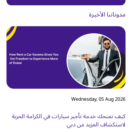
مدوناتنا الأخيرة
Wednesday, 05 Aug 2026
كيف تمنحك خدمة تأجير سيارات في الكرامة الحرية
لاستكشاف المزيد من دبي