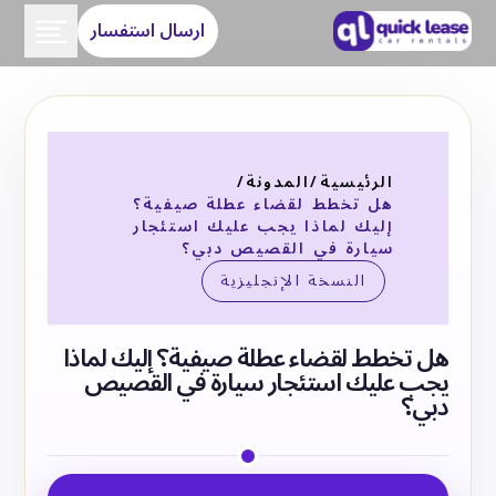
ارسال استفسار
الرئيسية
/
المدونة
/
هل تخطط لقضاء عطلة صيفية؟
إليك لماذا يجب عليك استئجار
سيارة في القصيص دبي؟
النسخة الإنجليزية
هل تخطط لقضاء عطلة صيفية؟ إليك لماذا
يجب عليك استئجار سيارة في القصيص
دبي؟