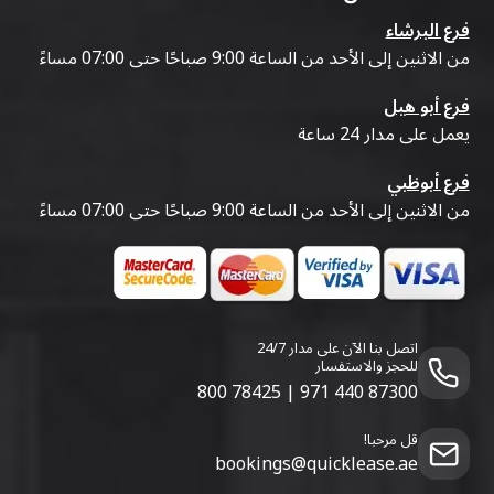
فرع البرشاء
من الاثنين إلى الأحد من الساعة 9:00 صباحًا حتى 07:00 مساءً
فرع أبو هيل
يعمل على مدار 24 ساعة
فرع أبوظبي
من الاثنين إلى الأحد من الساعة 9:00 صباحًا حتى 07:00 مساءً
اتصل بنا الآن على مدار 24/7
للحجز والاستفسار
800 78425
|
971 440 87300
قل مرحبا!
bookings@quicklease.ae