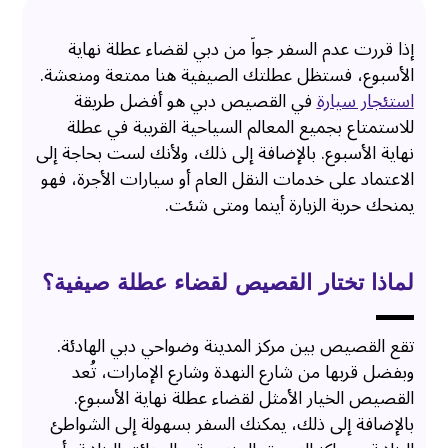
إذا قررت عدم السفر جواً من دبي لقضاء عطلة نهاية
الأسبوع، فستظل عطلتك الصيفية هنا ممتعة ومنعشة.
استئجار سيارة
في القصيص دبي هو أفضل طريقة
للاستمتاع بجميع المعالم السياحية القريبة في عطلة
نهاية الأسبوع. بالإضافة إلى ذلك، ولأنك لست بحاجة إلى
الاعتماد على خدمات النقل العام أو سيارات الأجرة، فهو
يمنحك حرية الزيارة أينما ومتى شئت.
لماذا تختار القصيص لقضاء عطلة صيفية؟
تقع القصيص بين مركز المدينة وضواحي دبي الهادئة.
وبفضل قربها من شارع النهدة وشارع الإمارات، تُعد
القصيص الخيار الأمثل لقضاء عطلة نهاية الأسبوع.
بالإضافة إلى ذلك، يمكنك السفر بسهولة إلى الشواطئ