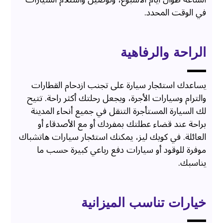
في الوقت المحدد.
الراحة والرفاهية
يساعدك استئجار سيارة على تجنب ازدحام القطارات
والترام وسيارات الأجرة، ويجعل رحلتك أكثر راحة. تتيح
لك السيارة المستأجرة التنقل في جميع أنحاء المدينة
براحة عند قضاء عطلتك بمفردك أو مع الأصدقاء أو
العائلة. في كويك ليز، يمكنك استئجار سيارات هاتشباك
موفرة للوقود أو سيارات دفع رباعي كبيرة حسب ما
يناسبك.
خيارات تناسب الميزانية