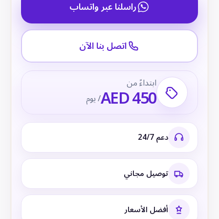
راسلنا عبر واتساب
اتصل بنا الآن
ابتداءً من
AED 450
/ يوم
دعم 24/7
توصيل مجاني
أفضل الأسعار