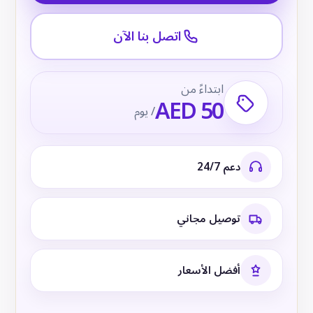
اتصل بنا الآن
ابتداءً من
AED 50
/ يوم
دعم 24/7
توصيل مجاني
أفضل الأسعار