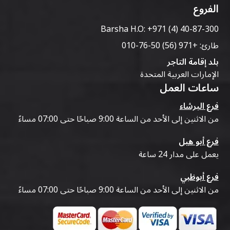
الفروع
Barsha H.O:
+971 (4) 40-87-300
طارئ:
+971 (56) 50-76-010
بلد إقامة التاجر
الإمارات العربية المتحدة
ساعات العمل
فرع البرشاء
من الاثنين إلى الأحد من الساعة 9:00 صباحًا حتى 07:00 مساءً
فرع أبو هيل
يعمل على مدار 24 ساعة
فرع أبوظبي
من الاثنين إلى الأحد من الساعة 9:00 صباحًا حتى 07:00 مساءً