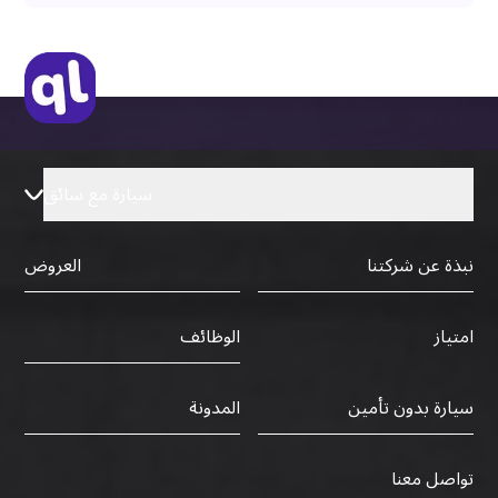
سيارة مع سائق
نبذة عن شركتنا
العروض
الوظائف
امتياز
سيارة بدون تأمين
المدونة
تواصل معنا