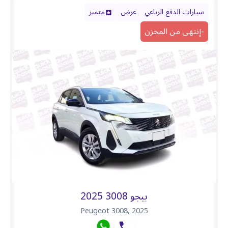
سيارات الدفع الرباعي
عرض
متميز
-
إنتهى من المخزن
بيجو 3008 2025
Peugeot 3008
,
2025