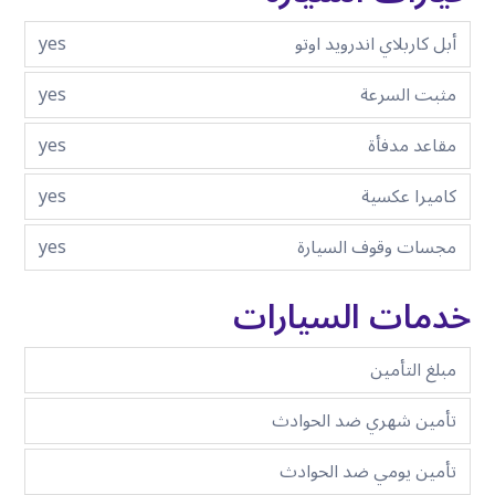
أبل كاربلاي اندرويد اوتو
yes
مثبت السرعة
yes
مقاعد مدفأة
yes
كاميرا عكسية
yes
مجسات وقوف السيارة
yes
خدمات السيارات
مبلغ التأمين
تأمين شهري ضد الحوادث
تأمين يومي ضد الحوادث