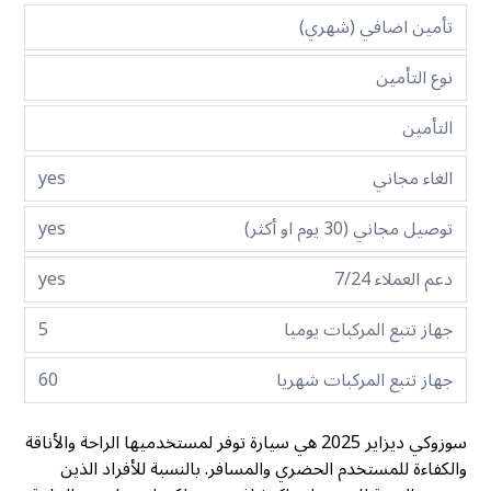
تأمين اضافي (شهري)
نوع التأمين
التأمين
الغاء مجاني
yes
توصيل مجاني (30 يوم او أكثر)
yes
دعم العملاء 7/24
yes
جهاز تتبع المركبات يوميا
5
جهاز تتبع المركبات شهريا
60
سوزوكي ديزاير 2025 هي سيارة توفر لمستخدميها الراحة والأناقة
والكفاءة للمستخدم الحضري والمسافر. بالنسبة للأفراد الذين