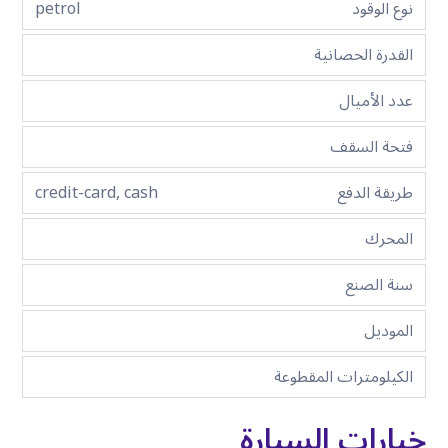
نوع الوقود
petrol
القدرة الحصانية
عدد الأميال
فتحة السقف
طريقة الدفع
credit-card, cash
المحرك
سنة الصنع
الموديل
الكيلومترات المقطوعة
خيارات السيارة