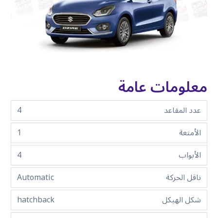
معلومات عامة
عدد المقاعد
4
الأمتعة
1
الأبواب
4
ناقل الحركة
Automatic
شكل الهيكل
hatchback