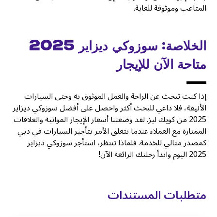
المتاعب وموثوقة للغاية.
الخلاصة: سوزوكي ديزاير 2025
متاحة الآن للإيجار
إذا كنت تبحث عن الراحة والعمل الموثوق به وحتى السيارات
الأنيقة، فلا داعي للبحث أكثر واحصل على أفضل سوزوكي ديزاير
2025 من كويك ليز. لقد وضعتنا أسعار الإيجار المواتية والعلاقات
الممتازة مع العملاء عندما يتعلق الأمر بتأجير السيارات في دبي
كمصدر مثالي للخدمة. فلماذا تنتظر، استأجر سوزوكي ديزاير
2025 اليوم وابدأ رحلتك الرائعة الآن!
متطلبات المستندات