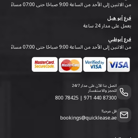
من الاثنين إلى الأحد من الساعة 9:00 صباحًا حتى 07:00 مساءً
فرع أبو هيل
يعمل على مدار 24 ساعة
فرع أبوظبي
من الاثنين إلى الأحد من الساعة 9:00 صباحًا حتى 07:00 مساءً
اتصل بنا الآن على مدار 24/7
للحجز والاستفسار
800 78425
|
971 440 87300
قل مرحبا!
bookings@quicklease.ae