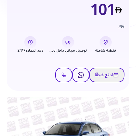
101
يوم
تغطية شاملة
توصيل مجاني داخل دبي
دعم العملاء 24/7
ادفع لاحقًا