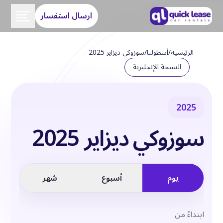
ارسال استفسار
الرئيسية
/
أسطولنا
/
سوزوكي ديزاير 2025
النسخة الإنجليزية
2025
سوزوكي ديزاير 2025
يوم
أسبوع
شهر
ابتداءً من