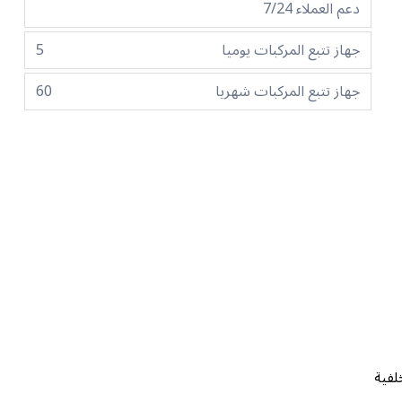
دعم العملاء 7/24
جهاز تتبع المركبات يوميا
5
جهاز تتبع المركبات شهريا
60