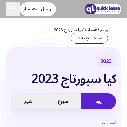
ارسال استفسار
الرئيسية
/
أسطولنا
/
كيا سبورتاج 2023
النسخة الإنجليزية
2023
كيا سبورتاج 2023
يوم
أسبوع
شهر
ابتداءً من