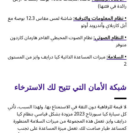
رائدة في فئتها)
• نظام المعلومات والترفيه:
شاشة لمس مقاس 12.3 بوصة مع
أبل كاربلاي وأندرويد أوتو
• النظام الصوتي:
نظام الصوت المحيطي الفاخر هارمان كاردون
متوفر
• السلامة:
ميزات المساعدة الذاتية كيا درايف وايز من المستوى
2
شبكة الأمان التي تتيح لك الاسترخاء
لا قيمة للرفاهية دون الثقة في الاستمتاع بها. ولهذا السبب، تأتي
كل سيارة كيا سبورتاج 2023 مزودة بشكل قياسي بنظام كيا
درايف وايز. تعمل هذه المجموعة من ميزات السلامة المتطورة
كمساعد طيار صامت لك. تعمل ميزة المساعدة على تجنب