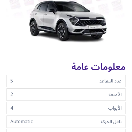
معلومات عامة
عدد المقاعد
5
الأمتعة
2
الأبواب
4
ناقل الحركة
Automatic