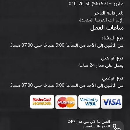
طارئ:
+971 (56) 50-76-010
بلد إقامة التاجر
الإمارات العربية المتحدة
ساعات العمل
فرع البرشاء
من الاثنين إلى الأحد من الساعة 9:00 صباحًا حتى 07:00 مساءً
فرع أبو هيل
يعمل على مدار 24 ساعة
فرع أبوظبي
من الاثنين إلى الأحد من الساعة 9:00 صباحًا حتى 07:00 مساءً
اتصل بنا الآن على مدار 24/7
للحجز والاستفسار