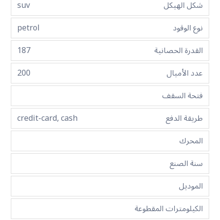
شكل الهيكل
suv
نوع الوقود
petrol
القدرة الحصانية
187
عدد الأميال
200
فتحة السقف
طريقة الدفع
credit-card, cash
المحرك
سنة الصنع
الموديل
الكيلومترات المقطوعة