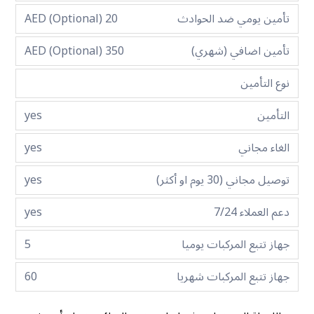
تأمين يومي ضد الحوادث
20 AED (Optional)
تأمين اضافي (شهري)
350 AED (Optional)
نوع التأمين
التأمين
yes
الغاء مجاني
yes
توصيل مجاني (30 يوم او أكثر)
yes
دعم العملاء 7/24
yes
جهاز تتبع المركبات يوميا
5
جهاز تتبع المركبات شهريا
60