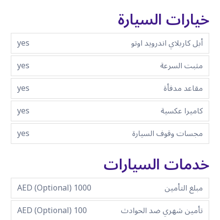
خيارات السيارة
أبل كاربلاي اندرويد اوتو
yes
مثبت السرعة
yes
مقاعد مدفأة
yes
كاميرا عكسية
yes
مجسات وقوف السيارة
yes
خدمات السيارات
مبلغ التأمين
1000 AED (Optional)
تأمين شهري ضد الحوادث
100 AED (Optional)